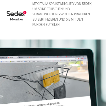
MTX ITALIA SPA IST MITGLIED VON
SEDEX
,
UM SEINE ETHISCHEN UND
VERANTWORTUNGSVOLLEN PRAKTIKEN
ZU ZERTIFIZIEREN UND SIE MIT DEN
KUNDEN ZU TEILEN