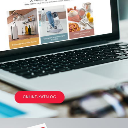
ONLINE-KATALOG