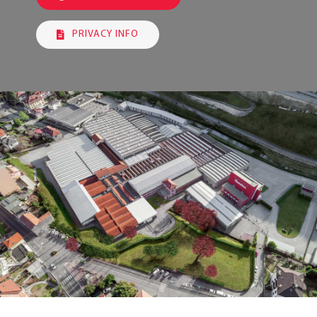
PRIVACY INFO