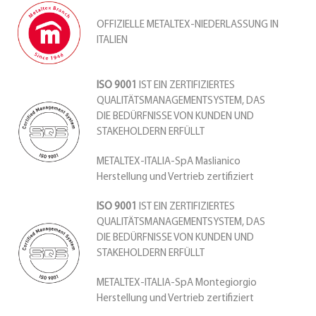
OFFIZIELLE METALTEX-NIEDERLASSUNG IN
ITALIEN
ISO 9001
IST EIN ZERTIFIZIERTES
QUALITÄTSMANAGEMENTSYSTEM, DAS
DIE BEDÜRFNISSE VON KUNDEN UND
STAKEHOLDERN ERFÜLLT
METALTEX-ITALIA-SpA Maslianico
Herstellung und Vertrieb zertifiziert
ISO 9001
IST EIN ZERTIFIZIERTES
QUALITÄTSMANAGEMENTSYSTEM, DAS
DIE BEDÜRFNISSE VON KUNDEN UND
STAKEHOLDERN ERFÜLLT
METALTEX-ITALIA-SpA Montegiorgio
Herstellung und Vertrieb zertifiziert