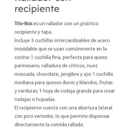
recipiente
Trio-Box
es un rallador con un práctico
recipiente y tapa.
Incluye 3 cuchillas intercambiables de acero
inoxidable que se usan comúnmente en la
cocina: 1 cuchilla fina, perfecta para queso
parmesano, ralladura de cítricos, nuez
moscada, chocolate, jengibre y ajo; 1 cuchilla
mediana para quesos duros y blandos, frutas
y verduras; 1 hoja de rodaja grande para crear
rodajas o hojuelas.
El recipiente cuenta con una abertura lateral
con pico vertedor, lo que permite dispensar
directamente la comida rallada.