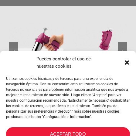
Profi-
Bisquick
Bisquick
Puedes controlar el uso de
nuestras cookies
Utilizamos cookies técnicas y de terceros para una experiencia de
navegación óptima. Con su consentimiento, utilizaremos cookies de
terceros no esenciales para obtener información analítica que nos ayude a
mejorar el rendimiento de nuestro sitio. Haga clic en "Aceptar" para ver
nuestra configuración recomendada. "Estrictamente necesario" deshabilitar
las cookies de terceros, lo que afecta el rendimiento. También puede
personalizar sus preferencias y descubrir más sobre nuestras cookies
presionando el botón "Configuración e información".
METALTEX SA © 2023 Powered by Ticyweb
ACEPTAR TODO