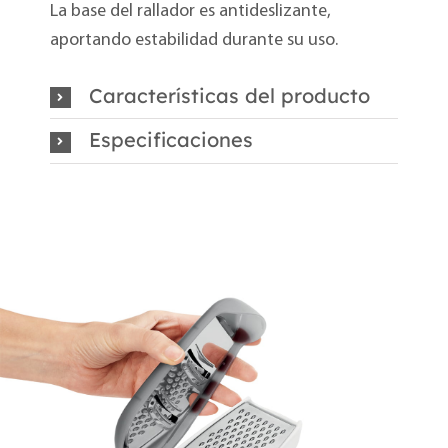
La base del rallador es antideslizante,
aportando estabilidad durante su uso.
Características del producto
Especificaciones