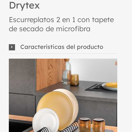
Drytex
Escurreplatos 2 en 1 con tapete
de secado de microfibra
Características del producto