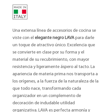
Una extensa línea de accesorios de cocina se
viste con el
elegante negro LAVA
para darle
un toque de atractivo único. Excelencia que
se convierte en clase por su forma y el
material de su recubrimiento, con mayor
resistencia y ligeramente áspero al tacto. La
apariencia de materia prima nos transporta a
los orígenes, a la fuerza de la naturaleza de la
que todo nace, transformando cada
organizador en un complemento de
decoración de indudable utilidad
organizativa. LAVA es perfecta armonía y