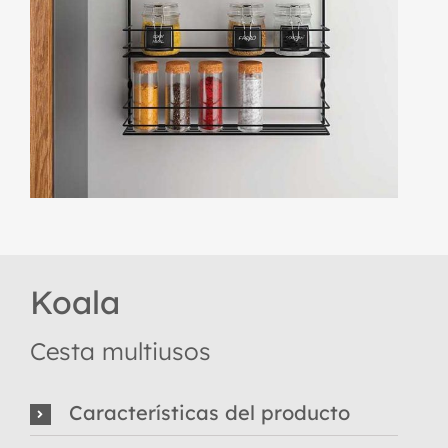
Koala
Cesta multiusos
Características del producto