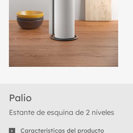
Palio
Estante de esquina de 2 niveles
Características del producto