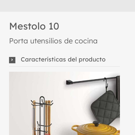
Mestolo 10
Porta utensilios de cocina
Características del producto