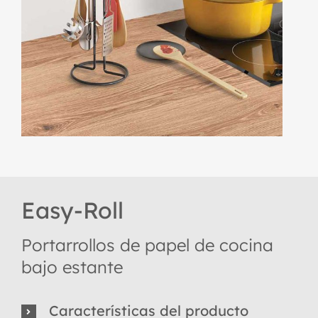
Easy-Roll
Portarrollos de papel de cocina
bajo estante
Características del producto