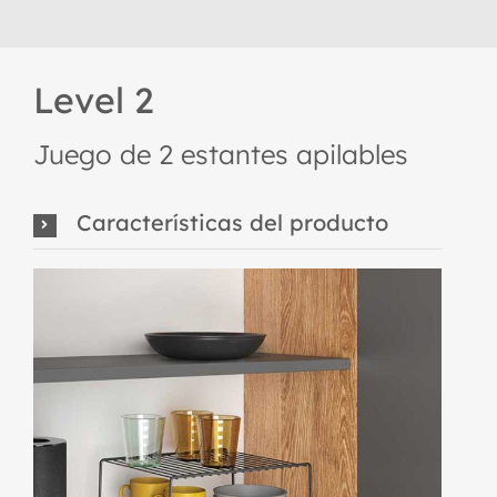
Level 2
Juego de 2 estantes apilables
Características del producto