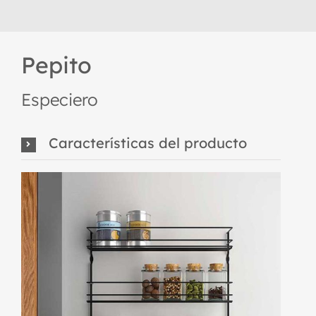
Pepito
Especiero
Características del producto