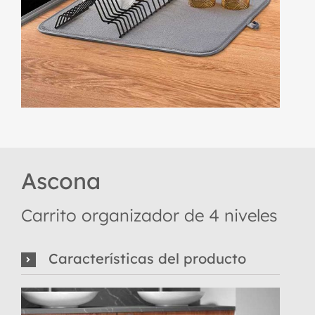
Ascona
Carrito organizador de 4 niveles
Características del producto