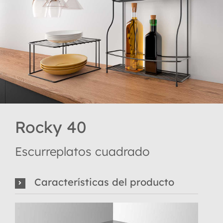
Rocky 40
Escurreplatos cuadrado
Características del producto