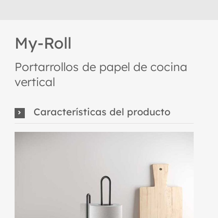
My-Roll
Portarrollos de papel de cocina
vertical
Características del producto