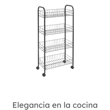
Elegancia en la cocina