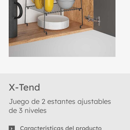
X-Tend
Juego de 2 estantes ajustables
de 3 niveles
Características del producto