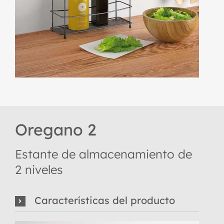
Oregano 2
Estante de almacenamiento de
2 niveles
Características del producto