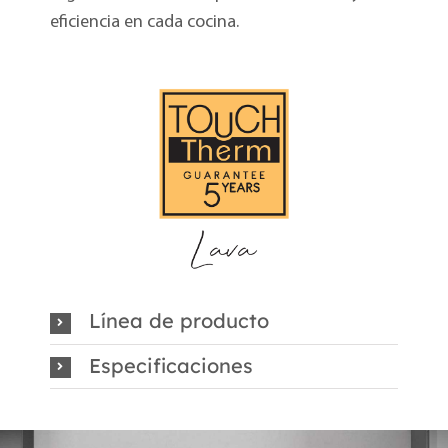
eficiencia en cada cocina.
Línea de producto
Especificaciones