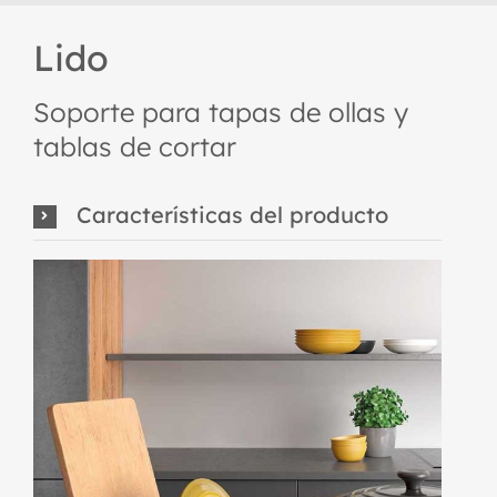
Lido
Soporte para tapas de ollas y
tablas de cortar
Características del producto