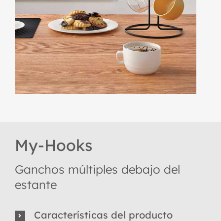
My-Hooks
Ganchos múltiples debajo del
estante
Características del producto