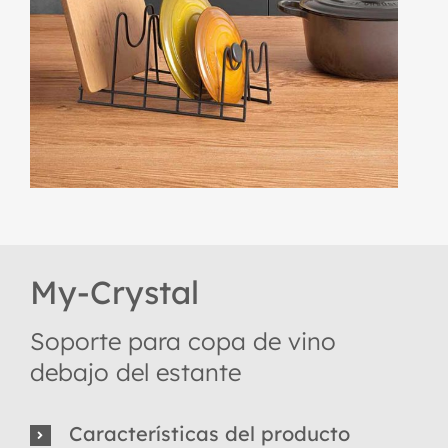
My-Crystal
Soporte para copa de vino
debajo del estante
Características del producto