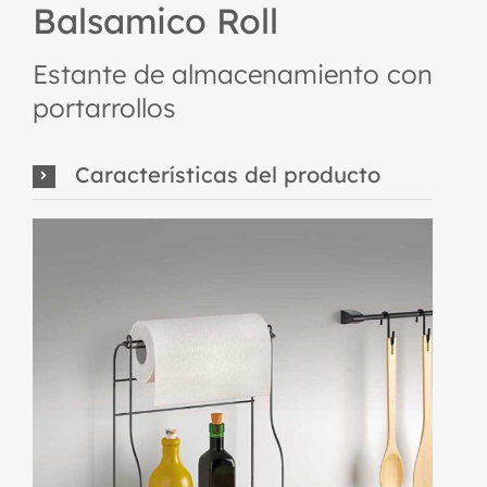
Balsamico Roll
Estante de almacenamiento con
portarrollos
Características del producto