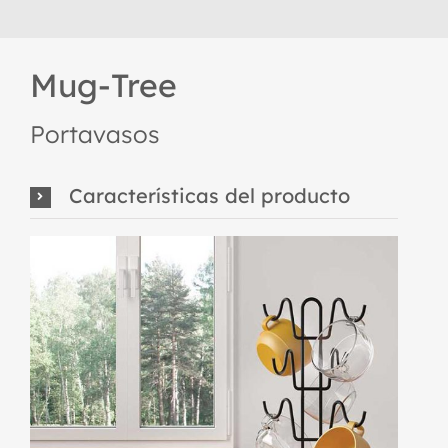
Mug-Tree
Portavasos
Características del producto