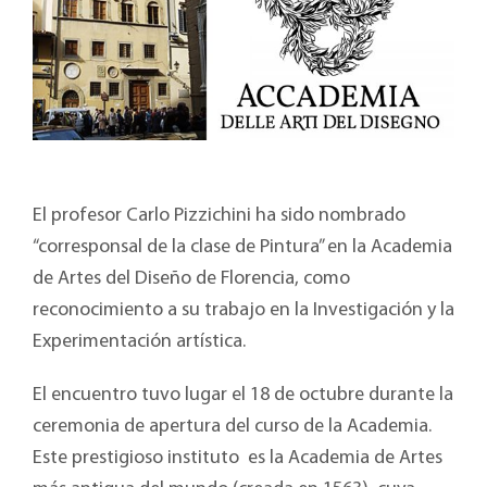
El profesor Carlo Pizzichini ha sido nombrado
“corresponsal de la clase de Pintura” en la Academia
de Artes del Diseño de Florencia, como
reconocimiento a su trabajo en la Investigación y la
Experimentación artística.
El encuentro tuvo lugar el 18 de octubre durante la
ceremonia de apertura del curso de la Academia.
Este prestigioso instituto es la Academia de Artes