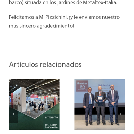
barco) situada en los jardines de Metaltex-Italia.
Felicitamos a M. Pizzichini, ¡y le enviamos nuestro
más sincero agradecimiento!
Artículos relacionados