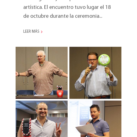
artística. El encuentro tuvo lugar el 18
de octubre durante la ceremonia...
LEER MÁS
Marketing Meeting 2014