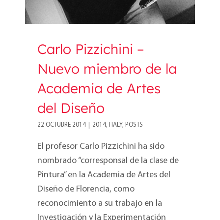
Carlo Pizzichini –
Nuevo miembro de la
Academia de Artes
del Diseño
22 OCTUBRE 2014
|
2014
,
ITALY
,
POSTS
El profesor Carlo Pizzichini ha sido
nombrado “corresponsal de la clase de
Pintura” en la Academia de Artes del
Diseño de Florencia, como
reconocimiento a su trabajo en la
Investigación y la Experimentación