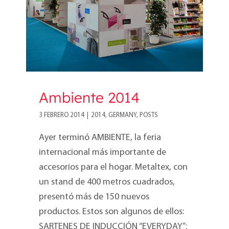
Ambiente 2014
3 FEBRERO 2014
|
2014
,
GERMANY
,
POSTS
Ayer terminó AMBIENTE, la feria
internacional más importante de
accesorios para el hogar. Metaltex, con
un stand de 400 metros cuadrados,
presentó más de 150 nuevos
productos. Estos son algunos de ellos:
SARTENES DE INDUCCIÓN “EVERYDAY”: