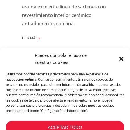
es una excelente línea de sartenes con
revestimiento interior cerámico
antiadherente, con una...
LEER MÁS
Puedes controlar el uso de
nuestras cookies
Utilizamos cookies técnicas y de terceros para una experiencia de
navegación óptima. Con su consentimiento, utilizaremos cookies de
terceros no esenciales para obtener información analítica que nos ayude a
mejorar el rendimiento de nuestro sitio. Haga clic en "Aceptar" para ver
nuestra configuración recomendada. "Estrictamente necesario" deshabilitar
las cookies de terceros, lo que afecta el rendimiento. También puede
personalizar sus preferencias y descubrir más sobre nuestras cookies
presionando el botón "Configuración e información".
METALTEX SA © 2023 Powered by Ticyweb
ACEPTAR TODO