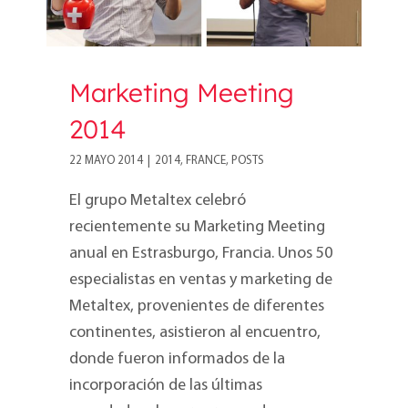
Marketing Meeting
2014
22 MAYO 2014
|
2014
,
FRANCE
,
POSTS
El grupo Metaltex celebró
recientemente su Marketing Meeting
anual en Estrasburgo, Francia. Unos 50
especialistas en ventas y marketing de
Metaltex, provenientes de diferentes
continentes, asistieron al encuentro,
donde fueron informados de la
incorporación de las últimas