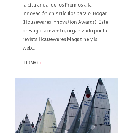
la cita anual de los Premios a la
Innovación en Artículos para el Hogar
(Housewares Innovation Awards). Este
prestigioso evento, organizado por la
revista Housewares Magazine y la
web...
LEER MÁS
Blu Moon, campeón