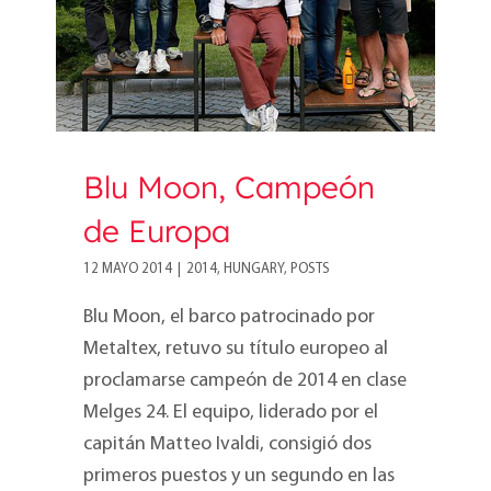
Blu Moon, Campeón
de Europa
12 MAYO 2014
|
2014
,
HUNGARY
,
POSTS
Blu Moon, el barco patrocinado por
Metaltex, retuvo su título europeo al
proclamarse campeón de 2014 en clase
Melges 24. El equipo, liderado por el
capitán Matteo Ivaldi, consigió dos
primeros puestos y un segundo en las