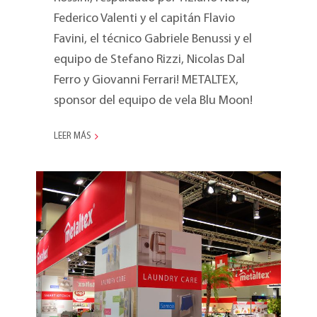
Federico Valenti y el capitán Flavio
Favini, el técnico Gabriele Benussi y el
equipo de Stefano Rizzi, Nicolas Dal
Ferro y Giovanni Ferrari! METALTEX,
sponsor del equipo de vela Blu Moon!
LEER MÁS
Ambiente 2014