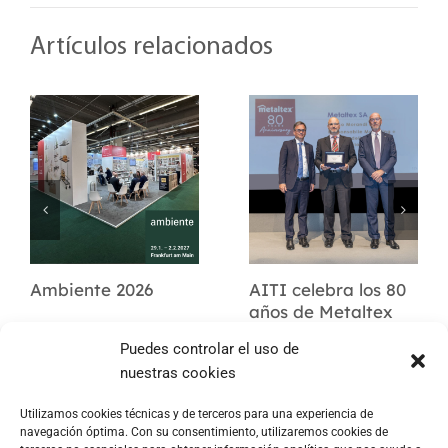
Artículos relacionados
Ambiente 2026
AITI celebra los 80
años de Metaltex
Puedes controlar el uso de
nuestras cookies
Utilizamos cookies técnicas y de terceros para una experiencia de
navegación óptima. Con su consentimiento, utilizaremos cookies de