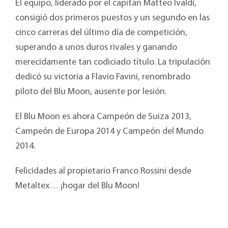
El equipo, liderado por el capitán Matteo Ivaldi,
consigió dos primeros puestos y un segundo en las
cinco carreras del último día de competición,
superando a unos duros rivales y ganando
merecidamente tan codiciado título. La tripulación
dedicó su victoria a Flavio Favini, renombrado
piloto del Blu Moon, ausente por lesión.
El Blu Moon es ahora Campeón de Suiza 2013,
Campeón de Europa 2014 y Campeón del Mundo
2014.
Felicidades al propietario Franco Rossini desde
Metaltex… ¡hogar del Blu Moon!