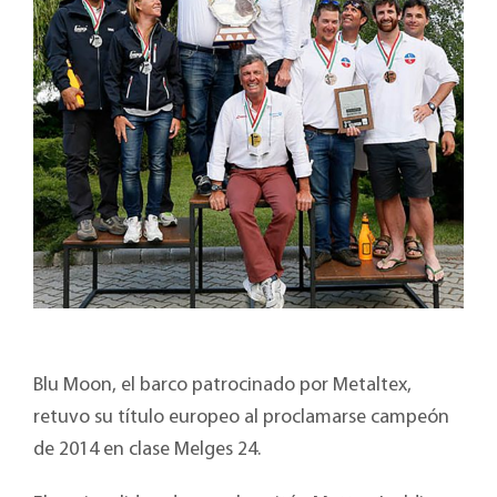
Blu Moon, el barco patrocinado por Metaltex,
retuvo su título europeo al proclamarse campeón
de 2014 en clase Melges 24.