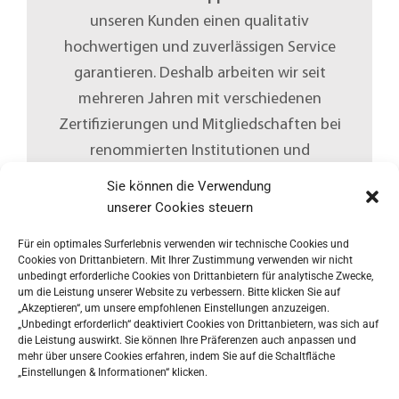
unseren Kunden einen qualitativ
hochwertigen und zuverlässigen Service
garantieren. Deshalb arbeiten wir seit
mehreren Jahren mit verschiedenen
Zertifizierungen und Mitgliedschaften bei
renommierten Institutionen und
Organisationen.
Sie können die Verwendung
unserer Cookies steuern
Für ein optimales Surferlebnis verwenden wir technische Cookies und
Cookies von Drittanbietern. Mit Ihrer Zustimmung verwenden wir nicht
unbedingt erforderliche Cookies von Drittanbietern für analytische Zwecke,
um die Leistung unserer Website zu verbessern. Bitte klicken Sie auf
„Akzeptieren“, um unsere empfohlenen Einstellungen anzuzeigen.
„Unbedingt erforderlich“ deaktiviert Cookies von Drittanbietern, was sich auf
die Leistung auswirkt. Sie können Ihre Präferenzen auch anpassen und
mehr über unsere Cookies erfahren, indem Sie auf die Schaltfläche
„Einstellungen & Informationen“ klicken.