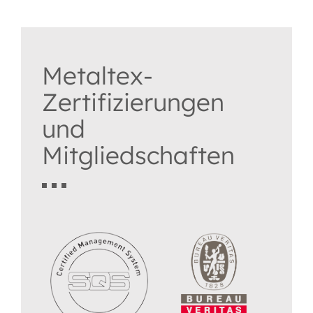
Metaltex-
Zertifizierungen
und
Mitgliedschaften