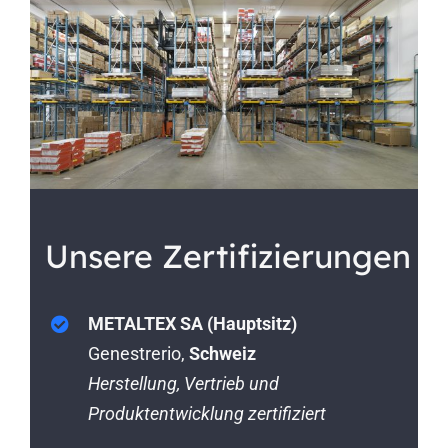
Unsere Zertifizierungen
METALTEX SA (Hauptsitz)
Genestrerio,
Schweiz
Herstellung, Vertrieb und
Produktentwicklung zertifiziert