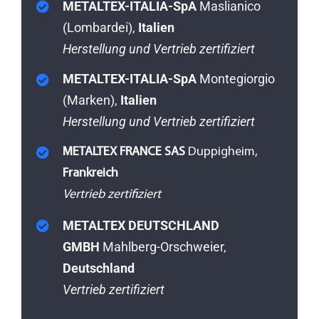
METALTEX-ITALIA-SpA
Maslianico
(Lombardei),
Italien
Herstellung und Vertrieb zertifiziert
METALTEX-ITALIA-SpA
Montegiorgio
(Marken),
Italien
Herstellung und Vertrieb zertifiziert
METALTEX FRANCE SAS
Duppigheim,
Frankreich
Vertrieb zertifiziert
METALTEX DEUTSCHLAND
GMBH
Mahlberg-Orschweier,
Deutschland
Vertrieb zertifiziert