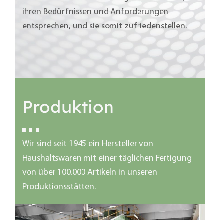
ihren Bedürfnissen und Anforderungen
entsprechen, und sie somit zufriedenstellen.
Produktion
Wir sind seit 1945 ein Hersteller von
Haushaltswaren mit einer täglichen Fertigung
von über 100.000 Artikeln in unseren
Produktionsstätten.