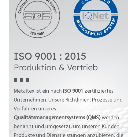
ISO 9001 : 2015
Produktion & Vertrieb
Metaltex ist ein nach
ISO 9001
zertifiziertes
Unternehmen. Unsere Richtlinien, Prozesse und
Verfahren unseres
Qualitätsmanagementsystems (QMS)
werden
benannt und umgesetzt, um unseren Kunden
Produkte und Dienstleistungen anzubieten, die