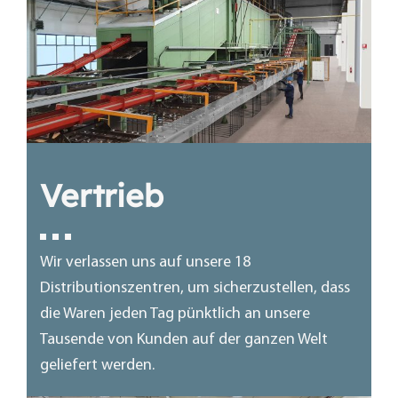
Vertrieb
Wir verlassen uns auf unsere 18
Distributionszentren, um sicherzustellen, dass
die Waren jeden Tag pünktlich an unsere
Tausende von Kunden auf der ganzen Welt
geliefert werden.