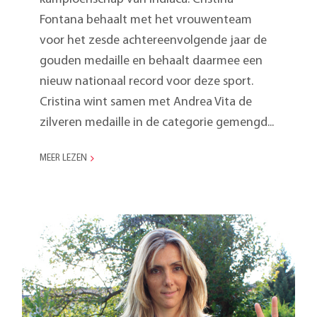
Fontana behaalt met het vrouwenteam
voor het zesde achtereenvolgende jaar de
gouden medaille en behaalt daarmee een
nieuw nationaal record voor deze sport.
Cristina wint samen met Andrea Vita de
zilveren medaille in de categorie gemengd...
MEER LEZEN