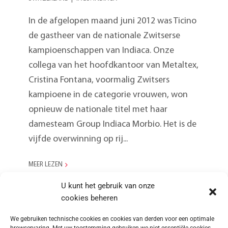
In de afgelopen maand juni 2012 was Ticino
de gastheer van de nationale Zwitserse
kampioenschappen van Indiaca. Onze
collega van het hoofdkantoor van Metaltex,
Cristina Fontana, voormalig Zwitsers
kampioene in de categorie vrouwen, won
opnieuw de nationale titel met haar
damesteam Group Indiaca Morbio. Het is de
vijfde overwinning op rij...
MEER LEZEN
U kunt het gebruik van onze
cookies beheren
We gebruiken technische cookies en cookies van derden voor een optimale