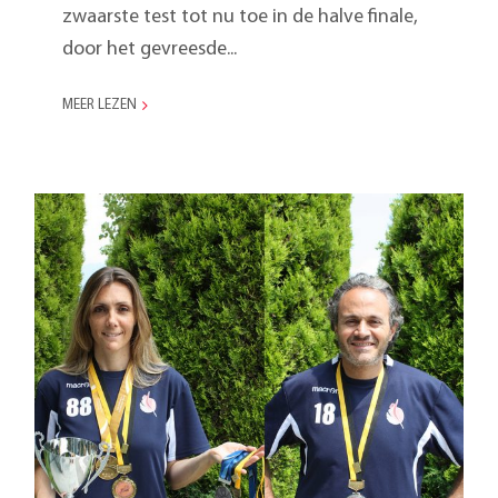
zwaarste test tot nu toe in de halve finale,
door het gevreesde...
MEER LEZEN
Indiaca Zwitsers
kampioenschap