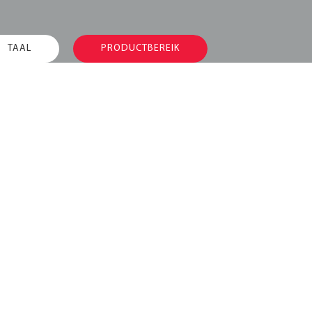
TAAL
PRODUCTBEREIK