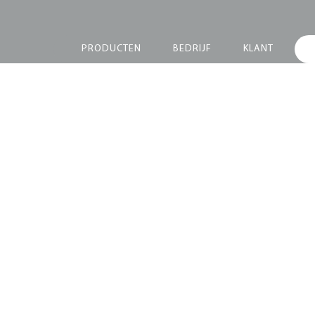
PRODUCTEN
BEDRIJF
KLANT