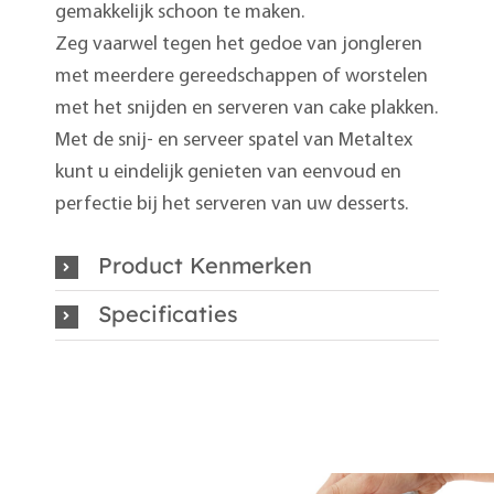
gemakkelijk schoon te maken.
Zeg vaarwel tegen het gedoe van jongleren
met meerdere gereedschappen of worstelen
met het snijden en serveren van cake plakken.
Met de snij- en serveer spatel van Metaltex
kunt u eindelijk genieten van eenvoud en
perfectie bij het serveren van uw desserts.
Product Kenmerken
Specificaties