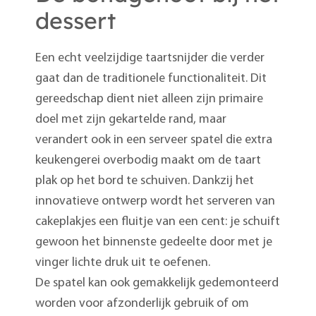
dessert
Een echt veelzijdige taartsnijder die verder
gaat dan de traditionele functionaliteit. Dit
gereedschap dient niet alleen zijn primaire
doel met zijn gekartelde rand, maar
verandert ook in een serveer spatel die extra
keukengerei overbodig maakt om de taart
plak op het bord te schuiven. Dankzij het
innovatieve ontwerp wordt het serveren van
cakeplakjes een fluitje van een cent: je schuift
gewoon het binnenste gedeelte door met je
vinger lichte druk uit te oefenen.
De spatel kan ook gemakkelijk gedemonteerd
worden voor afzonderlijk gebruik of om