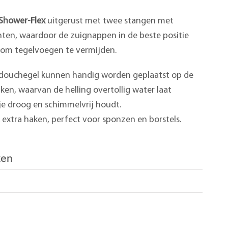
Shower-Flex
uitgerust met twee stangen met
ten, waardoor de zuignappen in de beste positie
om tegelvoegen te vermijden.
douchegel kunnen handig worden geplaatst op de
en, waarvan de helling overtollig water laat
e droog en schimmelvrij houdt.
extra haken, perfect voor sponzen en borstels.
ken