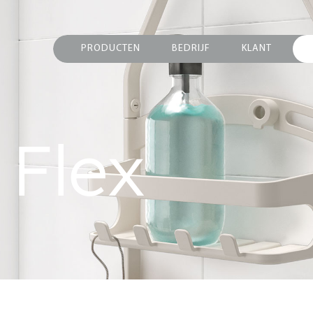
PRODUCTEN
BEDRIJF
KLANT
 Flex