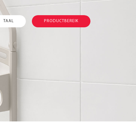
TAAL
PRODUCTBEREIK