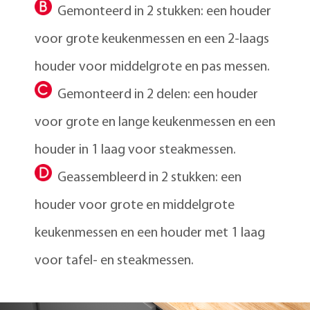
Gemonteerd in 2 stukken: een houder
voor grote keukenmessen en een 2-laags
houder voor middelgrote en pas messen.
Gemonteerd in 2 delen: een houder
voor grote en lange keukenmessen en een
houder in 1 laag voor steakmessen.
Geassembleerd in 2 stukken: een
houder voor grote en middelgrote
keukenmessen en een houder met 1 laag
voor tafel- en steakmessen.