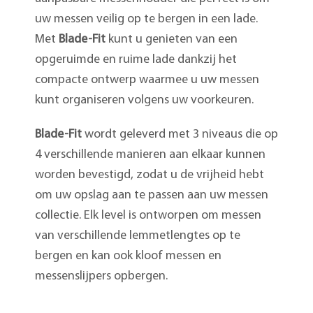
uw messen veilig op te bergen in een lade.
Met
Blade-Fit
kunt u genieten van een
opgeruimde en ruime lade dankzij het
compacte ontwerp waarmee u uw messen
kunt organiseren volgens uw voorkeuren.
Blade-Fit
wordt geleverd met 3 niveaus die op
4 verschillende manieren aan elkaar kunnen
worden bevestigd, zodat u de vrijheid hebt
om uw opslag aan te passen aan uw messen
collectie. Elk level is ontworpen om messen
van verschillende lemmetlengtes op te
bergen en kan ook kloof messen en
messenslijpers opbergen.