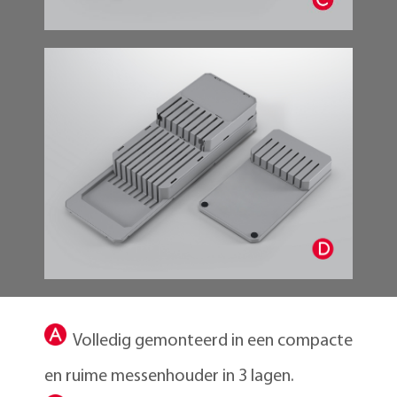
Volledig gemonteerd in een compacte
en ruime messenhouder in 3 lagen.