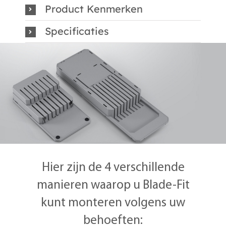
Product Kenmerken
Specificaties
Hier zijn de 4 verschillende
manieren waarop u Blade-Fit
kunt monteren volgens uw
behoeften: