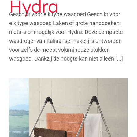
Hydra
Geschikt voor elk type wasgoed Geschikt voor
elk type wasgoed Laken of grote handdoeken:
niets is onmogelijk voor Hydra. Deze compacte
wasdroger van Italiaanse makelij is ontworpen
voor zelfs de meest volumineuze stukken
wasgoed. Dankzij de hoogte kan niet alleen [...]