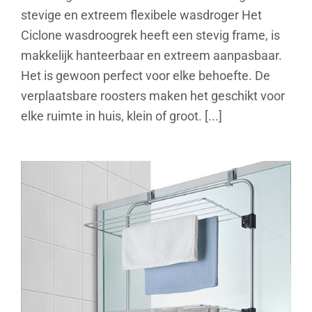
stevige en extreem flexibele wasdroger Het
Ciclone wasdroogrek heeft een stevig frame, is
makkelijk hanteerbaar en extreem aanpasbaar.
Het is gewoon perfect voor elke behoefte. De
verplaatsbare roosters maken het geschikt voor
elke ruimte in huis, klein of groot. [...]
Gale