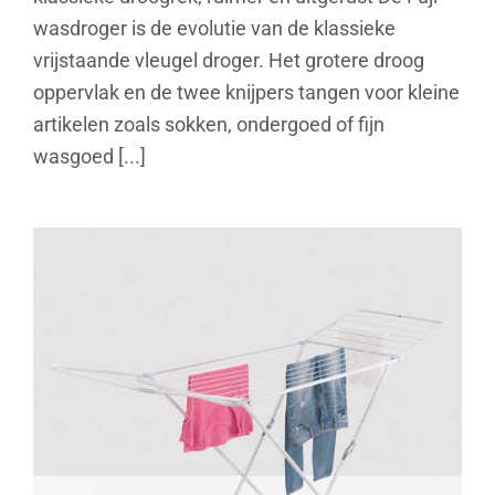
wasdroger is de evolutie van de klassieke
vrijstaande vleugel droger. Het grotere droog
oppervlak en de twee knijpers tangen voor kleine
artikelen zoals sokken, ondergoed of fijn
wasgoed [...]
Vulcano