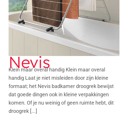
Nevis
Nevis
Klein maar overal handig Klein maar overal
handig Laat je niet misleiden door zijn kleine
formaat; het Nevis badkamer droogrek bewijst
dat goede dingen ook in kleine verpakkingen
komen. Of je nu weinig of geen ruimte hebt, dit
droogrek [...]