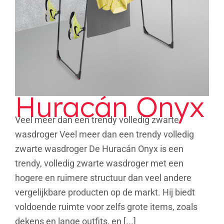
Huracán Onyx
Veel meer dan een trendy volledig zwarte
wasdroger Veel meer dan een trendy volledig
zwarte wasdroger De Huracán Onyx is een
trendy, volledig zwarte wasdroger met een
hogere en ruimere structuur dan veel andere
vergelijkbare producten op de markt. Hij biedt
voldoende ruimte voor zelfs grote items, zoals
dekens en lange outfits, en [...]