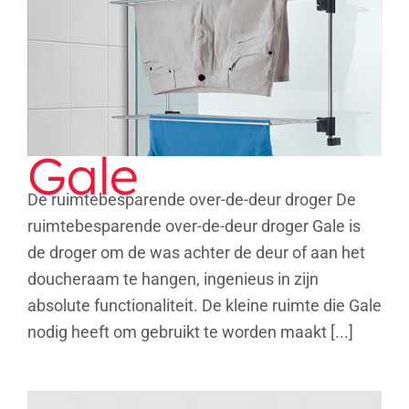
Gale
De ruimtebesparende over-de-deur droger De
ruimtebesparende over-de-deur droger Gale is
de droger om de was achter de deur of aan het
doucheraam te hangen, ingenieus in zijn
absolute functionaliteit. De kleine ruimte die Gale
nodig heeft om gebruikt te worden maakt [...]