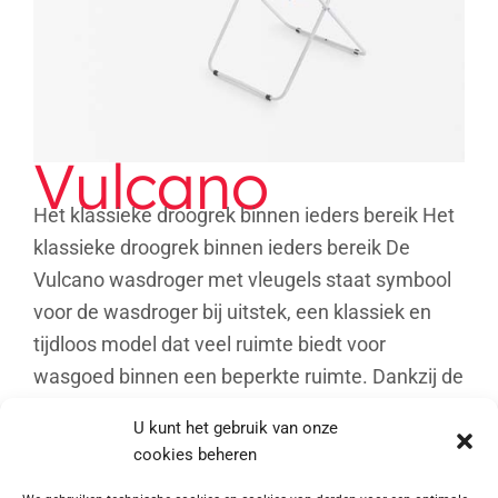
Vulcano
Het klassieke droogrek binnen ieders bereik Het
klassieke droogrek binnen ieders bereik De
Vulcano wasdroger met vleugels staat symbool
voor de wasdroger bij uitstek, een klassiek en
tijdloos model dat veel ruimte biedt voor
wasgoed binnen een beperkte ruimte. Dankzij de
[...]
U kunt het gebruik van onze
cookies beheren