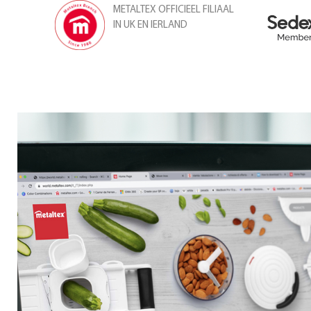
METALTEX OFFICIEEL FILIAAL
IN UK EN IERLAND