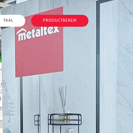
TAAL
PRODUCTBEREIK