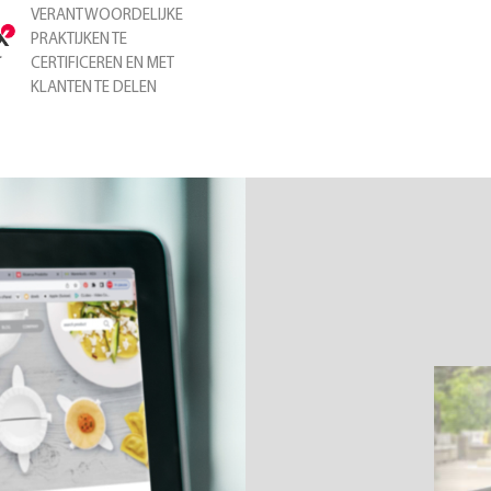
VERANTWOORDELIJKE
PRAKTIJKEN TE
CERTIFICEREN EN MET
KLANTEN TE DELEN