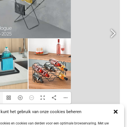
 kunt het gebruik van onze cookies beheren
ookies en cookies van derden voor een optimale browservaring. Met uw