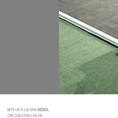
MTX UK IS LID VAN
SEDEX
,
OM ZIJN ETHISCHE EN