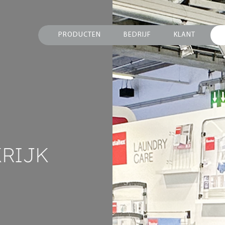
PRODUCTEN
BEDRIJF
KLANT
RIJK