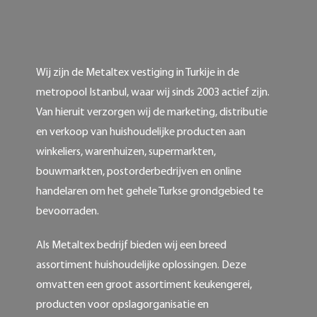
Wij zijn de Metaltex vestiging in Turkije in de
metropool Istanbul, waar wij sinds 2003 actief zijn.
Van hieruit verzorgen wij de marketing, distributie
en verkoop van huishoudelijke producten aan
winkeliers, warenhuizen, supermarkten,
bouwmarkten, postorderbedrijven en online
handelaren om het gehele Turkse grondgebied te
bevoorraden.
Als Metaltex bedrijf bieden wij een breed
assortiment huishoudelijke oplossingen. Deze
omvatten een groot assortiment keukengerei,
producten voor opslagorganisatie en