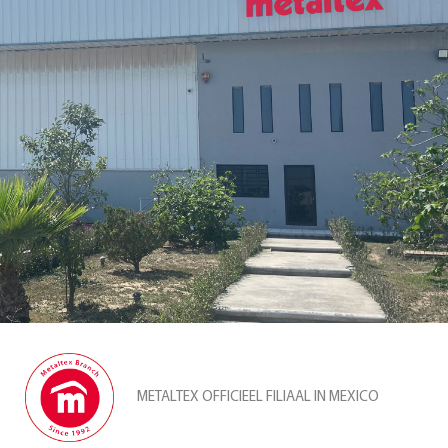
METALTEX OFFICIEEL FILIAAL IN MEXICO