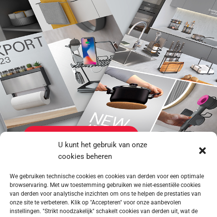
ALGEMENE CATALOGUS
U kunt het gebruik van onze
cookies beheren
NIEUWS 2023
We gebruiken technische cookies en cookies van derden voor een optimale
browservaring. Met uw toestemming gebruiken we niet-essentiële cookies
van derden voor analytische inzichten om ons te helpen de prestaties van
onze site te verbeteren. Klik op "Accepteren" voor onze aanbevolen
instellingen. "Strikt noodzakelijk" schakelt cookies van derden uit, wat de