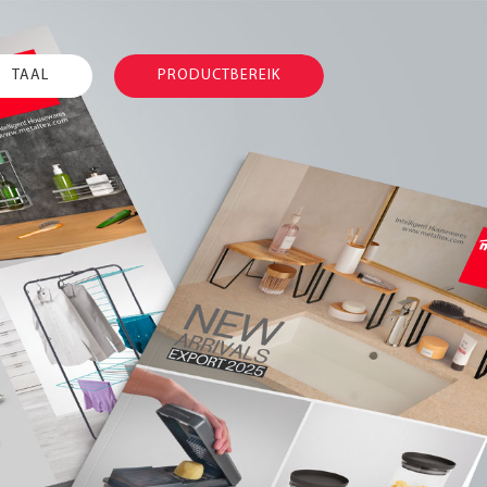
TAAL
PRODUCTBEREIK