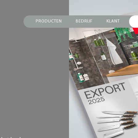
PRODUCTEN
BEDRIJF
KLANT