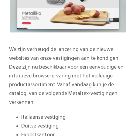
We zijn verheugd de lancering van de nieuwe
websites van onze vestigingen aan te kondigen.
Deze zijn nu beschikbaar voor een eenvoudige en
intuïtieve browse-ervaring met het volledige
productassortiment. Vanaf vandaag kun je de
catalogi van de volgende Metaltex-vestigingen
verkennen:
Italiaanse vestiging
Duitse vestiging
Exportkantoor