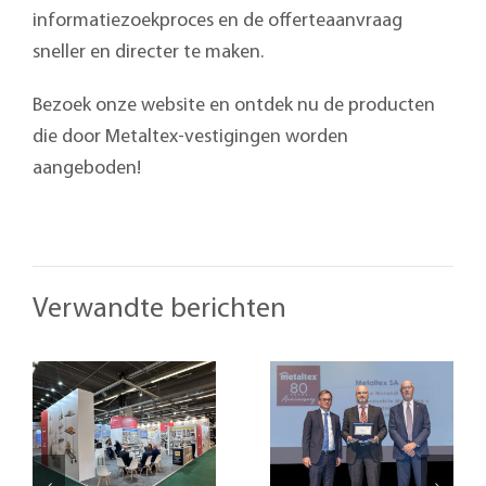
informatiezoekproces en de offerteaanvraag
sneller en directer te maken.
Bezoek onze website en ontdek nu de producten
die door Metaltex-vestigingen worden
aangeboden!
Verwandte berichten