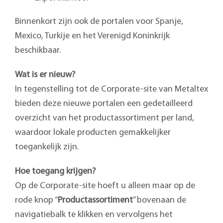
Binnenkort zijn ook de portalen voor Spanje,
Mexico, Turkije en het Verenigd Koninkrijk
beschikbaar.
Wat is er nieuw?
In tegenstelling tot de Corporate-site van Metaltex
bieden deze nieuwe portalen een gedetailleerd
overzicht van het productassortiment per land,
waardoor lokale producten gemakkelijker
toegankelijk zijn.
Hoe toegang krijgen?
Op de Corporate-site hoeft u alleen maar op de
rode knop “
Productassortiment
” bovenaan de
navigatiebalk te klikken en vervolgens het