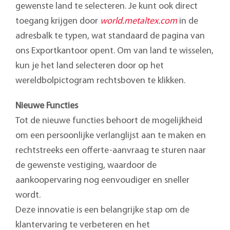
gewenste land te selecteren. Je kunt ook direct
toegang krijgen door
world.metaltex.com
in de
adresbalk te typen, wat standaard de pagina van
ons Exportkantoor opent. Om van land te wisselen,
kun je het land selecteren door op het
wereldbolpictogram rechtsboven te klikken.
Nieuwe Functies
Tot de nieuwe functies behoort de mogelijkheid
om een persoonlijke verlanglijst aan te maken en
rechtstreeks een offerte-aanvraag te sturen naar
de gewenste vestiging, waardoor de
aankoopervaring nog eenvoudiger en sneller
wordt.
Deze innovatie is een belangrijke stap om de
klantervaring te verbeteren en het