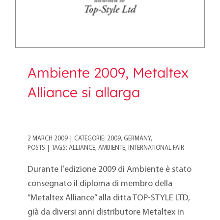
Ambiente 2009, Metaltex
Alliance si allarga
2 MARCH 2009
|
CATEGORIE:
2009
,
GERMANY
,
POSTS
|
TAGS:
ALLIANCE
,
AMBIENTE
,
INTERNATIONAL FAIR
Durante l'edizione 2009 di Ambiente è stato
consegnato il diploma di membro della
“Metaltex Alliance” alla ditta TOP-STYLE LTD,
già da diversi anni distributore Metaltex in