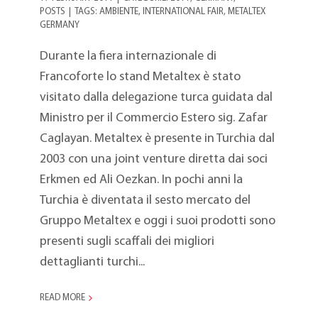
POSTS
|
TAGS:
AMBIENTE
,
INTERNATIONAL FAIR
,
METALTEX
GERMANY
Durante la fiera internazionale di
Francoforte lo stand Metaltex è stato
visitato dalla delegazione turca guidata dal
Ministro per il Commercio Estero sig. Zafar
Caglayan. Metaltex è presente in Turchia dal
2003 con una joint venture diretta dai soci
Erkmen ed Ali Oezkan. In pochi anni la
Turchia è diventata il sesto mercato del
Gruppo Metaltex e oggi i suoi prodotti sono
presenti sugli scaffali dei migliori
dettaglianti turchi...
READ MORE