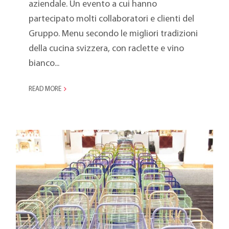
aziendale. Un evento a cui hanno
partecipato molti collaboratori e clienti del
Gruppo. Menu secondo le migliori tradizioni
della cucina svizzera, con raclette e vino
bianco...
READ MORE
Ambiente 2012