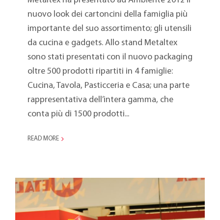
Metaltex ha presentato ad Ambiente 2012 il
nuovo look dei cartoncini della famiglia più
importante del suo assortimento; gli utensili
da cucina e gadgets. Allo stand Metaltex
sono stati presentati con il nuovo packaging
oltre 500 prodotti ripartiti in 4 famiglie:
Cucina, Tavola, Pasticceria e Casa; una parte
rappresentativa dell’intera gamma, che
conta più di 1500 prodotti...
READ MORE