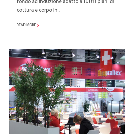
fondo ad induzione adatto a tutti i piani di
cottura e corpo in...
READ MORE
Ambiente 2013