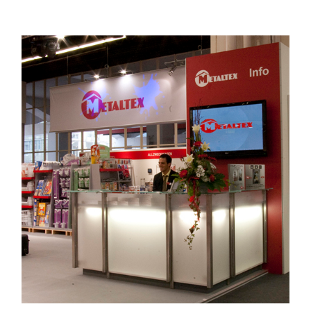
Ambiente 2010