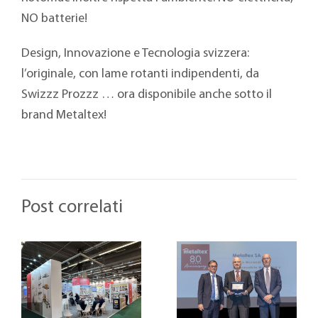
NO batterie!
Design, Innovazione e Tecnologia svizzera:
l’originale, con lame rotanti indipendenti, da
Swizzz Prozzz … ora disponibile anche sotto il
brand Metaltex!
Post correlati