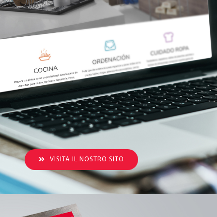
VISITA IL NOSTRO SITO