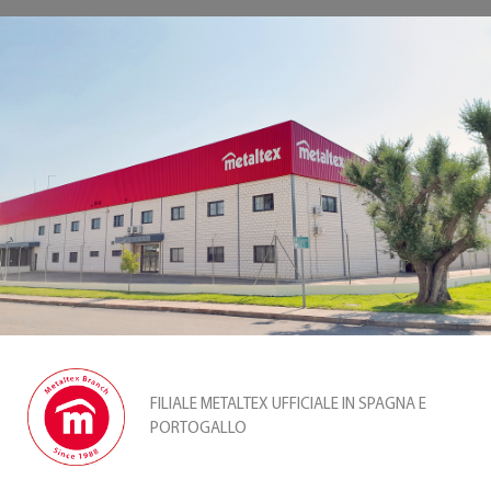
FILIALE METALTEX UFFICIALE IN SPAGNA E
PORTOGALLO