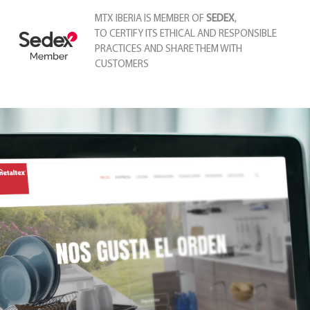
MTX IBERIA IS MEMBER OF
SEDEX
,
TO CERTIFY ITS ETHICAL AND RESPONSIBLE
PRACTICES AND SHARE THEM WITH
CUSTOMERS