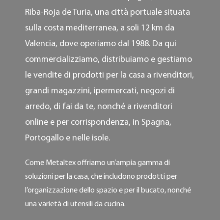
Riba-Roja de Turia, una città portuale situata
sulla costa mediterranea, a soli 12 km da
Valencia, dove operiamo dal 1988. Da qui
commercializziamo, distribuiamo e gestiamo
le vendite di prodotti per la casa a rivenditori,
grandi magazzini, ipermercati, negozi di
arredo, di fai da te, nonché a rivenditori
online e per corrispondenza, in Spagna,
Portogallo e nelle isole.
Come Metaltex offriamo un’ampia gamma di
soluzioni per la casa, che includono prodotti per
l’organizzazione dello spazio e per il bucato, nonché
una varietà di utensili da cucina.