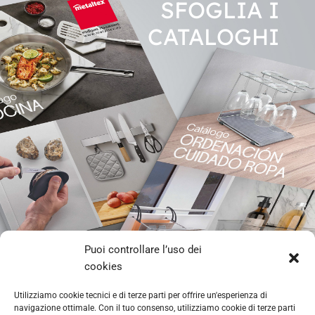
SFOGLIA I
CATALO
GHI
Puoi controllare l’uso dei
CUCINA
cookies
ORGANIZZAZIONE
Utilizziamo cookie tecnici e di terze parti per offrire un'esperienza di
navigazione ottimale. Con il tuo consenso, utilizziamo cookie di terze parti