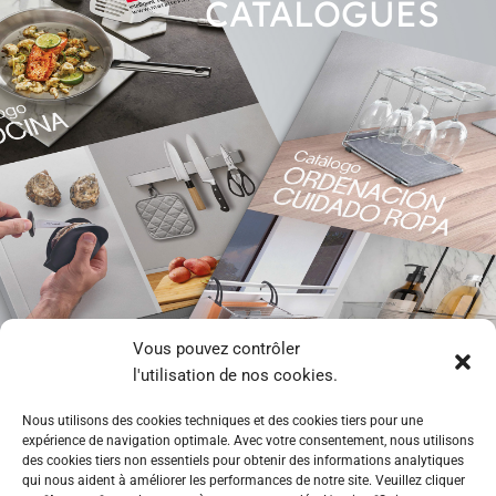
CATALO
GUES
Vous pouvez contrôler
CUISINE
l'utilisation de nos cookies.
ORGANISATION
Nous utilisons des cookies techniques et des cookies tiers pour une
expérience de navigation optimale. Avec votre consentement, nous utilisons
des cookies tiers non essentiels pour obtenir des informations analytiques
qui nous aident à améliorer les performances de notre site. Veuillez cliquer