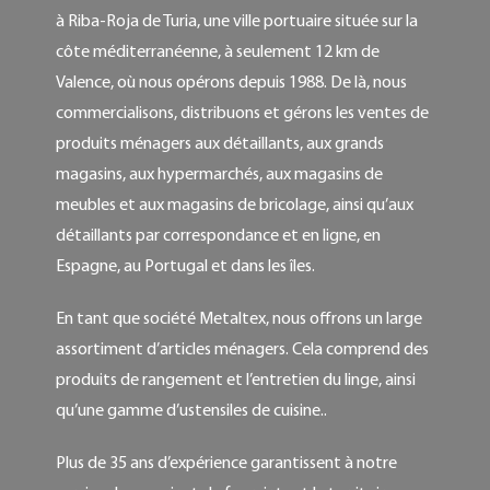
à Riba-Roja de Turia, une ville portuaire située sur la
côte méditerranéenne, à seulement 12 km de
Valence, où nous opérons depuis 1988. De là, nous
commercialisons, distribuons et gérons les ventes de
produits ménagers aux détaillants, aux grands
magasins, aux hypermarchés, aux magasins de
meubles et aux magasins de bricolage, ainsi qu’aux
détaillants par correspondance et en ligne, en
Espagne, au Portugal et dans les îles.
En tant que société Metaltex, nous offrons un large
assortiment d’articles ménagers. Cela comprend des
produits de rangement et l’entretien du linge, ainsi
qu’une gamme d’ustensiles de cuisine..
Plus de 35 ans d’expérience garantissent à notre