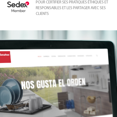
POUR CERTIFIER SES PRATIQUES ÉTHIQUES ET
RESPONSABLES ET LES PARTAGER AVEC SES
CLIENTS