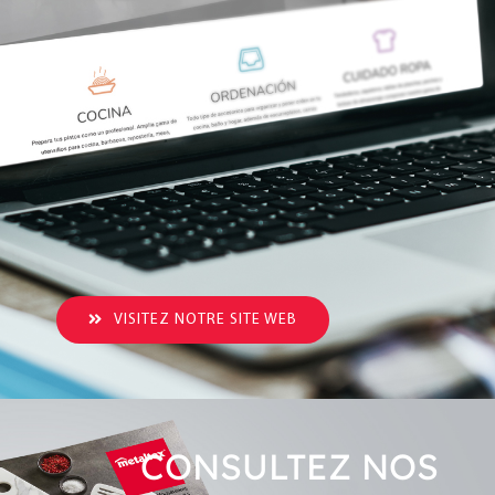
VISITEZ NOTRE SITE WEB
CONSULTEZ NOS