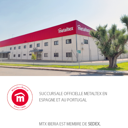
SUCCURSALE OFFICIELLE METALTEX EN
ESPAGNE ET AU PORTUGAL
MTX IBERIA EST MEMBRE DE
SEDEX
,