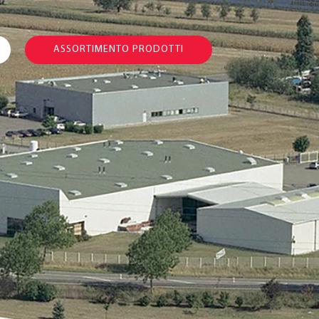
ASSORTIMENTO PRODOTTI