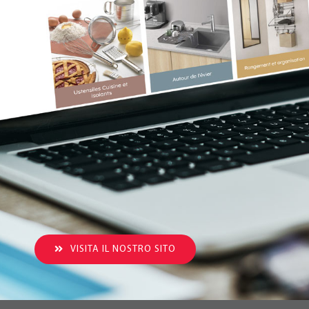
VISITA IL NOSTRO SITO