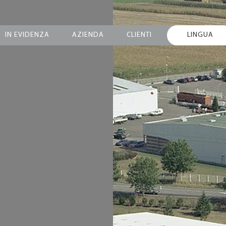
IN EVIDENZA
AZIENDA
CLIENTI
LINGUA