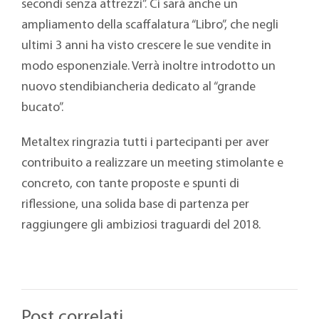
secondi senza attrezzi”. Ci sarà anche un
ampliamento della scaffalatura “Libro”, che negli
ultimi 3 anni ha visto crescere le sue vendite in
modo esponenziale. Verrà inoltre introdotto un
nuovo stendibiancheria dedicato al “grande
bucato”.
Metaltex ringrazia tutti i partecipanti per aver
contribuito a realizzare un meeting stimolante e
concreto, con tante proposte e spunti di
riflessione, una solida base di partenza per
raggiungere gli ambiziosi traguardi del 2018.
Post correlati