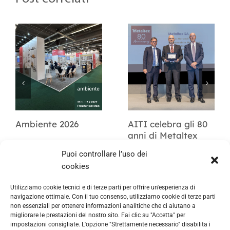
Ambiente 2026
AITI celebra gli 80
anni di Metaltex
Puoi controllare l’uso dei
cookies
Utilizziamo cookie tecnici e di terze parti per offrire un'esperienza di
navigazione ottimale. Con il tuo consenso, utilizziamo cookie di terze parti
non essenziali per ottenere informazioni analitiche che ci aiutano a
migliorare le prestazioni del nostro sito. Fai clic su "Accetta" per
impostazioni consigliate. L'opzione "Strettamente necessario" disabilita i