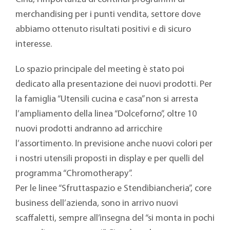
merchandising per i punti vendita, settore dove
abbiamo ottenuto risultati positivi e di sicuro
interesse.
Lo spazio principale del meeting è stato poi
dedicato alla presentazione dei nuovi prodotti. Per
la famiglia “Utensili cucina e casa” non si arresta
l’ampliamento della linea “Dolceforno”, oltre 10
nuovi prodotti andranno ad arricchire
l’assortimento. In previsione anche nuovi colori per
i nostri utensili proposti in display e per quelli del
programma “Chromotherapy”.
Per le linee “Sfruttaspazio e Stendibiancheria”, core
business dell’azienda, sono in arrivo nuovi
scaffaletti, sempre all’insegna del “si monta in pochi