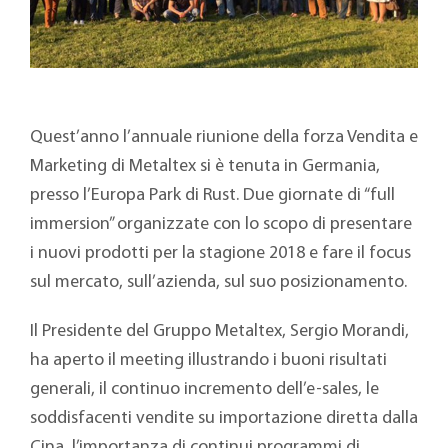
Quest’anno l’annuale riunione della forza Vendita e
Marketing di Metaltex si è tenuta in Germania,
presso l’Europa Park di Rust. Due giornate di “full
immersion” organizzate con lo scopo di presentare
i nuovi prodotti per la stagione 2018 e fare il focus
sul mercato, sull’azienda, sul suo posizionamento.
Il Presidente del Gruppo Metaltex, Sergio Morandi,
ha aperto il meeting illustrando i buoni risultati
generali, il continuo incremento dell’e-sales, le
soddisfacenti vendite su importazione diretta dalla
Cina, l’importanza di continui programmi di