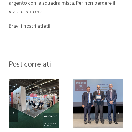
argento con la squadra mista. Per non perdere il
vizio di vincere !
Bravi i nostri atleti!
Post correlati