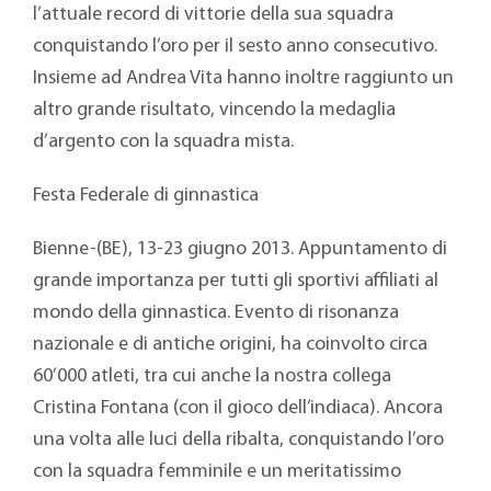
l’attuale record di vittorie della sua squadra
conquistando l’oro per il sesto anno consecutivo.
Insieme ad Andrea Vita hanno inoltre raggiunto un
altro grande risultato, vincendo la medaglia
d’argento con la squadra mista.
Festa Federale di ginnastica
Bienne-(BE), 13-23 giugno 2013. Appuntamento di
grande importanza per tutti gli sportivi affiliati al
mondo della ginnastica. Evento di risonanza
nazionale e di antiche origini, ha coinvolto circa
60’000 atleti, tra cui anche la nostra collega
Cristina Fontana (con il gioco dell’indiaca). Ancora
una volta alle luci della ribalta, conquistando l’oro
con la squadra femminile e un meritatissimo