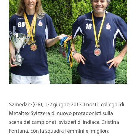
Samedan-(GR), 1-2 giugno 2013. I nostri colleghi di
Metaltex Svizzera di nuovo protagonisti sulla
scena dei campionati svizzeri di indiaca. Cristina
Fontana, con la squadra femminile, migliora