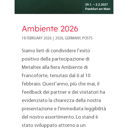
Ambiente 2026
18 FEBRUARY 2026
|
2026
,
GERMANY
,
POSTS
Siamo lieti di condividere l'esito
positivo della partecipazione di
Metaltex alla fiera Ambiente di
Francoforte, tenutasi dal 6 al 10
febbraio. Quest'anno, più che mai, il
feedback dei partner e dei visitatori ha
evidenziato la chiarezza della nostra
presentazione e l'immediata leggibilità
del nostro assortimento. Lo stand è
stato sviluppato attorno a un