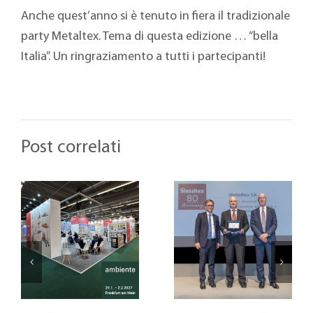
Anche quest’anno si è tenuto in fiera il tradizionale
party Metaltex. Tema di questa edizione … “bella
Italia”. Un ringraziamento a tutti i partecipanti!
Post correlati