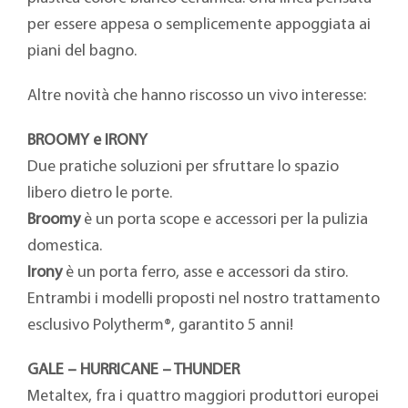
per essere appesa o semplicemente appoggiata ai
piani del bagno.
Altre novità che hanno riscosso un vivo interesse:
BROOMY e IRONY
Due pratiche soluzioni per sfruttare lo spazio
libero dietro le porte.
Broomy
è un porta scope e accessori per la pulizia
domestica.
Irony
è un porta ferro, asse e accessori da stiro.
Entrambi i modelli proposti nel nostro trattamento
esclusivo Polytherm®, garantito 5 anni!
GALE – HURRICANE – THUNDER
Metaltex, fra i quattro maggiori produttori europei