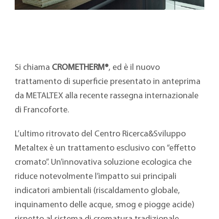
Si chiama
CROMETHERM®
, ed è il nuovo
trattamento di superficie presentato in anteprima
da METALTEX alla recente rassegna internazionale
di Francoforte.
L’ultimo ritrovato del Centro Ricerca&Sviluppo
Metaltex è un trattamento esclusivo con “effetto
cromato”. Un’innovativa soluzione ecologica che
riduce notevolmente l’impatto sui principali
indicatori ambientali (riscaldamento globale,
inquinamento delle acque, smog e piogge acide)