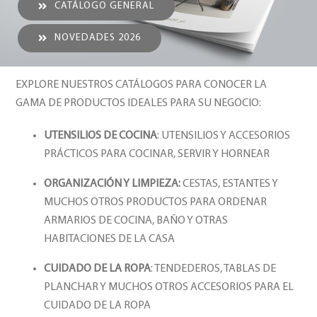
CATÁLOGO GENERAL
NOVEDADES 2026
EXPLORE NUESTROS CATÁLOGOS PARA CONOCER LA
GAMA DE PRODUCTOS IDEALES PARA SU NEGOCIO:
UTENSILIOS DE COCINA
: UTENSILIOS Y ACCESORIOS
PRÁCTICOS PARA COCINAR, SERVIR Y HORNEAR
ORGANIZACIÓN Y LIMPIEZA:
CESTAS, ESTANTES Y
MUCHOS OTROS PRODUCTOS PARA ORDENAR
ARMARIOS DE COCINA, BAÑO Y OTRAS
HABITACIONES DE LA CASA
CUIDADO DE LA ROPA
: TENDEDEROS, TABLAS DE
PLANCHAR Y MUCHOS OTROS ACCESORIOS PARA EL
CUIDADO DE LA ROPA