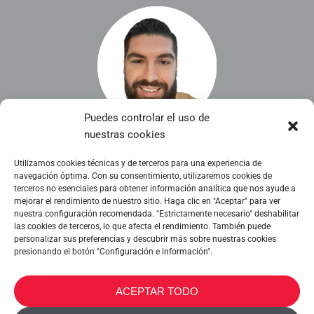
Puedes controlar el uso de
nuestras cookies
Marketing y Logística>
Yiorgos Vergopoulos
Utilizamos cookies técnicas y de terceros para una experiencia de
navegación óptima. Con su consentimiento, utilizaremos cookies de
terceros no esenciales para obtener información analítica que nos ayude a
mejorar el rendimiento de nuestro sitio. Haga clic en "Aceptar" para ver
nuestra configuración recomendada. "Estrictamente necesario" deshabilitar
las cookies de terceros, lo que afecta el rendimiento. También puede
personalizar sus preferencias y descubrir más sobre nuestras cookies
presionando el botón "Configuración e información".
METALTEX SA © 2023 Powered by Ticyweb
ACEPTAR TODO