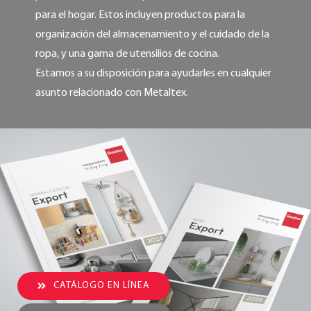
para el hogar. Estos incluyen productos para la
organización del almacenamiento y el cuidado de la
ropa, y una gama de utensilios de cocina.
Estamos a su disposición para ayudarles en cualquier
asunto relacionado con Metaltex.
CATÁLOGO EN LÍNEA