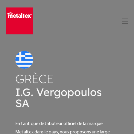
Skip
to
content
GRÈCE
I.G. Vergopoulos
SA
En tant que distributeur officiel de la marque
Metaltex dans le pays, nous proposons une large