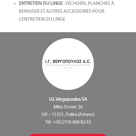
ENTRETIEN DU LINGE
: SÉCHOIRS, PLANCHES À
REPASSER ET AUTRES ACCESSOIRES POUR
L’ENTRETIEN DU LINGE
I.G. Vergopoulos SA
Milisi Street 26
GR – 15351, Pallini (Athens)
Tél: +30 (210) 666 82 63