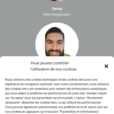
Ventes
Eleni Vergopoulou
Vous pouvez contrôler
l'utilisation de nos cookies.
Marketing & Logistique
Yiorgos Vergopoulos
Nous utilisons des cookies techniques et des cookies tiers pour une
expérience de navigation optimale. Avec votre consentement, nous utilisons
des cookies tiers non essentiels pour obtenir des informations analytiques
qui nous aident à améliorer les performances de notre site. Veuillez cliquer
sur "Accepter" pour les paramètres recommandés. L'option "Strictement
nécessaire" désactive les cookies tiers, ce qui affecte les performances.
Vous pouvez également personnaliser vos préférences et en savoir plus sur
nos cookies en appuyant sur le bouton "Paramètres et informations".