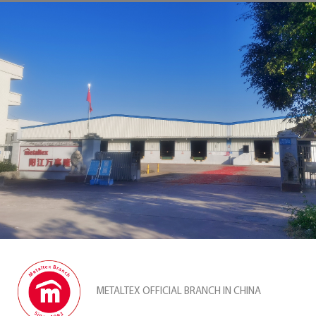
METALTEX OFFICIAL BRANCH IN CHINA