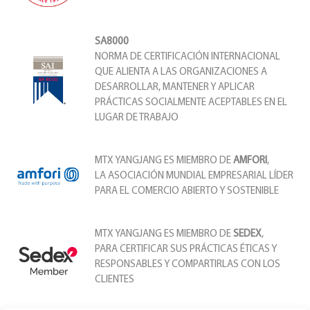
SA8000
NORMA DE CERTIFICACIÓN INTERNACIONAL
QUE ALIENTA A LAS ORGANIZACIONES A
DESARROLLAR, MANTENER Y APLICAR
PRÁCTICAS SOCIALMENTE ACEPTABLES EN EL
LUGAR DE TRABAJO
MTX YANGJANG ES MIEMBRO DE
AMFORI
,
LA ASOCIACIÓN MUNDIAL EMPRESARIAL LÍDER
PARA EL COMERCIO ABIERTO Y SOSTENIBLE
MTX YANGJANG ES MIEMBRO DE
SEDEX
,
PARA CERTIFICAR SUS PRÁCTICAS ÉTICAS Y
RESPONSABLES Y COMPARTIRLAS CON LOS
CLIENTES