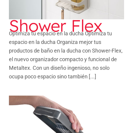
Shower Flex
Optimiza tu espacio en la ducha Optimiza tu
espacio en la ducha Organiza mejor tus
productos de baño en la ducha con Shower-Flex,
el nuevo organizador compacto y funcional de
Metaltex. Con un diseño ingenioso, no solo
ocupa poco espacio sino también [...]