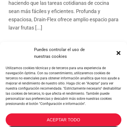
haciendo que las tareas cotidianas de cocina
sean más fáciles y eficientes. Profunda y
espaciosa, Drain-Flex ofrece amplio espacio para
lavar frutas [...]
Puedes controlar el uso de
nuestras cookies
Utilizamos cookies técnicas y de terceros para una experiencia de
navegación óptima. Con su consentimiento, utilizaremos cookies de
terceros no esenciales para obtener información analítica que nos ayude a
mejorar el rendimiento de nuestro sitio. Haga clic en "Aceptar" para ver
nuestra configuración recomendada. "Estrictamente necesario" deshabilitar
las cookies de terceros, lo que afecta el rendimiento. También puede
personalizar sus preferencias y descubrir más sobre nuestras cookies
Origin LUXY
presionando el botón "Configuración e información".
ACEPTAR TODO