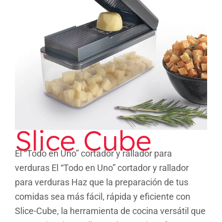
Slice Cube
Slice Cube
El “Todo en Uno” cortador y rallador para
verduras El “Todo en Uno” cortador y rallador
para verduras Haz que la preparación de tus
comidas sea más fácil, rápida y eficiente con
Slice-Cube, la herramienta de cocina versátil que