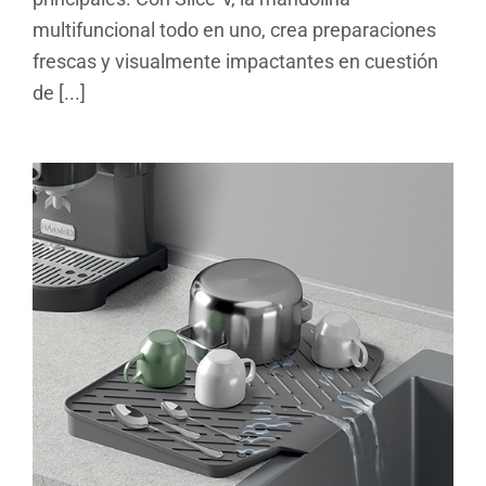
multifuncional todo en uno, crea preparaciones
frescas y visualmente impactantes en cuestión
de [...]
Gravity-Duo