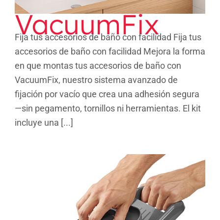
VacuumFix
Fija tus accesorios de baño con facilidad Fija tus
accesorios de baño con facilidad Mejora la forma
en que montas tus accesorios de baño con
VacuumFix, nuestro sistema avanzado de
fijación por vacío que crea una adhesión segura
—sin pegamento, tornillos ni herramientas. El kit
incluye una [...]