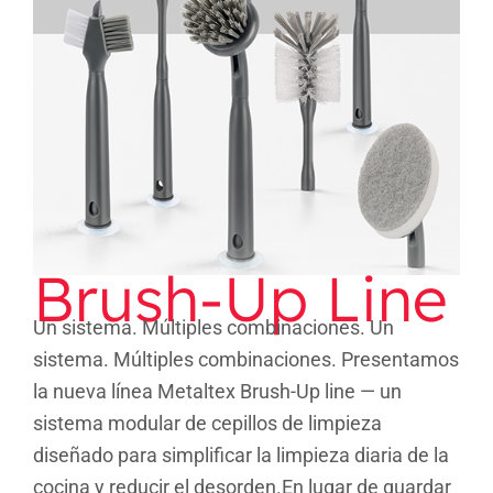
Brush-Up Line
Brush-Up Line
Un sistema. Múltiples combinaciones. Un
sistema. Múltiples combinaciones. Presentamos
la nueva línea Metaltex Brush-Up line — un
sistema modular de cepillos de limpieza
diseñado para simplificar la limpieza diaria de la
cocina y reducir el desorden.En lugar de guardar