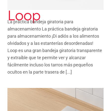
Loop
La práctica bandeja giratoria para
almacenamiento La práctica bandeja giratoria
para almacenamiento ¡Di adiós a los alimentos
olvidados y a las estanterías desordenadas!
Loop es una gran bandeja giratoria transparente
y extraíble que te permite ver y alcanzar
fácilmente incluso los tarros más pequeños
ocultos en la parte trasera de [...]