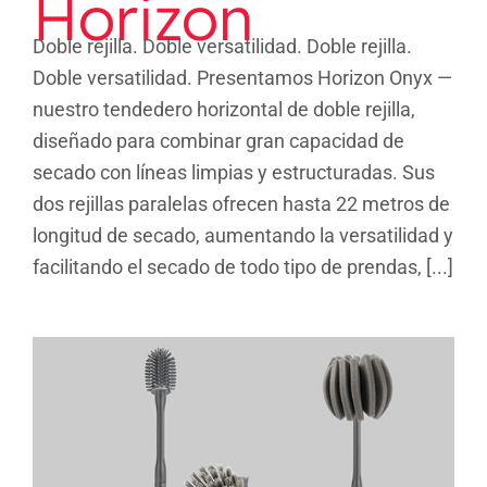
Horizon
Doble rejilla. Doble versatilidad. Doble rejilla.
Doble versatilidad. Presentamos Horizon Onyx —
nuestro tendedero horizontal de doble rejilla,
diseñado para combinar gran capacidad de
secado con líneas limpias y estructuradas. Sus
dos rejillas paralelas ofrecen hasta 22 metros de
longitud de secado, aumentando la versatilidad y
facilitando el secado de todo tipo de prendas, [...]