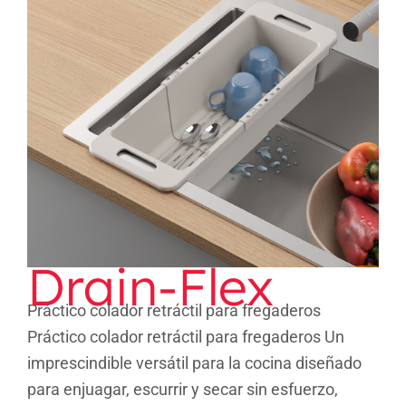
Drain-Flex
Drain-Flex
Práctico colador retráctil para fregaderos
Práctico colador retráctil para fregaderos Un
imprescindible versátil para la cocina diseñado
para enjuagar, escurrir y secar sin esfuerzo,