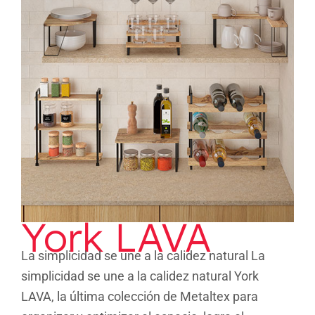
York LAVA
York LAVA
La simplicidad se une a la calidez natural La
simplicidad se une a la calidez natural York
LAVA, la última colección de Metaltex para