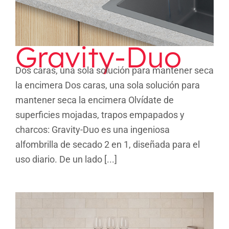
Gravity-Duo
Dos caras, una sola solución para mantener seca
la encimera Dos caras, una sola solución para
mantener seca la encimera Olvídate de
superficies mojadas, trapos empapados y
charcos: Gravity-Duo es una ingeniosa
alfombrilla de secado 2 en 1, diseñada para el
uso diario. De un lado [...]