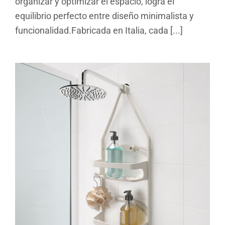
organizar y optimizar el espacio, logra el
equilibrio perfecto entre diseño minimalista y
funcionalidad.Fabricada en Italia, cada [...]
Shower Flex