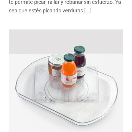
te permite picar, rallar y rebanar sin esfuerzo. Ya
sea que estés picando verduras [...]
Loop