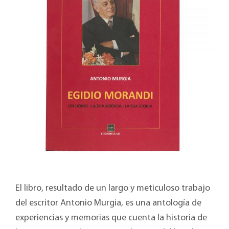
El libro, resultado de un largo y meticuloso trabajo
del escritor Antonio Murgia, es una antología de
experiencias y memorias que cuenta la historia de