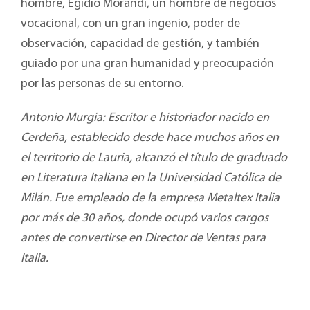
hombre, Egidio Morandi, un hombre de negocios
vocacional, con un gran ingenio, poder de
observación, capacidad de gestión, y también
guiado por una gran humanidad y preocupación
por las personas de su entorno.
Antonio Murgia: Escritor e historiador nacido en
Cerdeña, establecido desde hace muchos años en
el territorio de Lauria, alcanzó el título de graduado
en Literatura Italiana en la Universidad Católica de
Milán. Fue empleado de la empresa Metaltex Italia
por más de 30 años, donde ocupó varios cargos
antes de convertirse en Director de Ventas para
Italia.