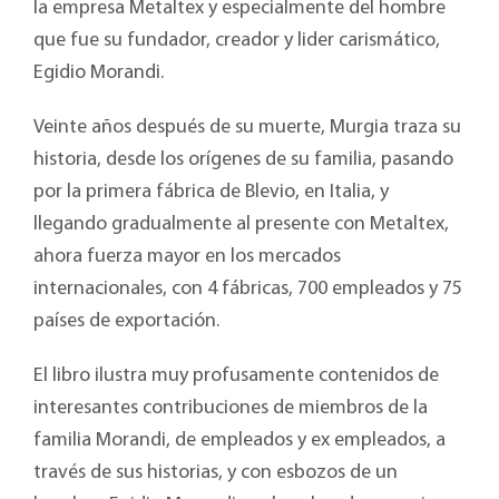
la empresa Metaltex y especialmente del hombre
que fue su fundador, creador y lider carismático,
Egidio Morandi.
Veinte años después de su muerte, Murgia traza su
historia, desde los orígenes de su familia, pasando
por la primera fábrica de Blevio, en Italia, y
llegando gradualmente al presente con Metaltex,
ahora fuerza mayor en los mercados
internacionales, con 4 fábricas, 700 empleados y 75
países de exportación.
El libro ilustra muy profusamente contenidos de
interesantes contribuciones de miembros de la
familia Morandi, de empleados y ex empleados, a
través de sus historias, y con esbozos de un