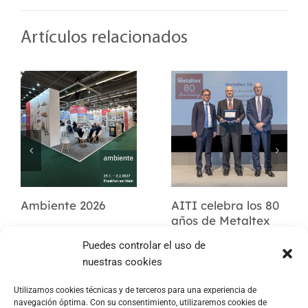
Artículos relacionados
Ambiente 2026
AITI celebra los 80
años de Metaltex
Puedes controlar el uso de
nuestras cookies
Utilizamos cookies técnicas y de terceros para una experiencia de
navegación óptima. Con su consentimiento, utilizaremos cookies de