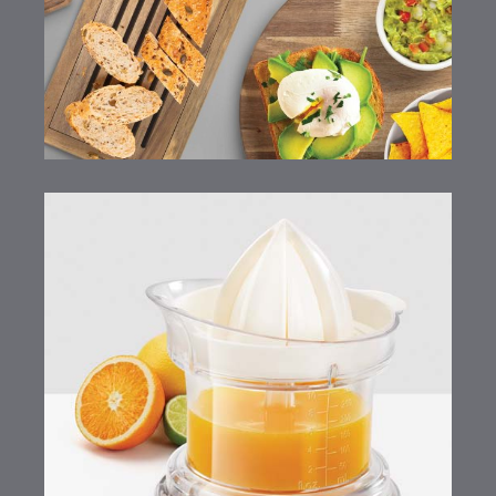
Citrus+