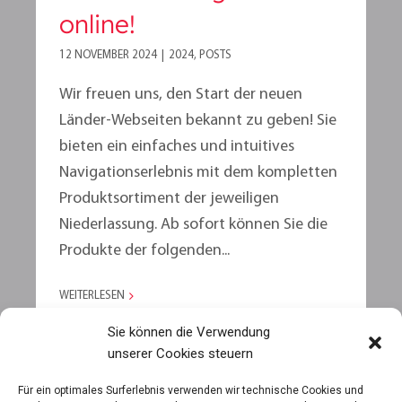
online!
12 NOVEMBER 2024
|
2024
,
POSTS
Wir freuen uns, den Start der neuen
Länder-Webseiten bekannt zu geben! Sie
bieten ein einfaches und intuitives
Navigationserlebnis mit dem kompletten
Produktsortiment der jeweiligen
Niederlassung. Ab sofort können Sie die
Produkte der folgenden...
WEITERLESEN
Sie können die Verwendung
unserer Cookies steuern
MEHR ANZEIGEN
Für ein optimales Surferlebnis verwenden wir technische Cookies und