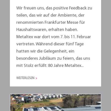
Wir freuen uns, das positive Feedback zu
teilen, das wir auf der Ambiente, der
renommierten Frankfurter Messe für
Haushaltswaren, erhalten haben.
Metaltex war dort vom 7. bis 11. Februar
vertreten. Während dieser fünf Tage
hatten wir die Gelegenheit, ein
besonderes Jubiläum zu feiern, das uns
mit Stolz erfüllt: 80 Jahre Metaltex...
WEITERLESEN