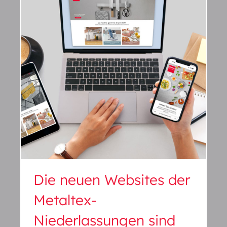
Die neuen Websites der
Metaltex-Niederlassungen
sind online!
Die neuen Websites der
Metaltex-
Niederlassungen sind