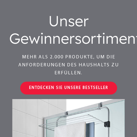
Unser
Gewinnersortimen
MEHR ALS 2.000 PRODUKTE, UM DIE
ANFORDERUNGEN DES HAUSHALTS ZU
ERFÜLLEN.
ENTDECKEN SIE UNSERE BESTSELLER