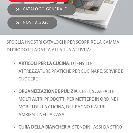
CATALOGO GENERALE
NOVITÀ 2026
SFOGLIA I NOSTRI CATALOGHI PER SCOPRIRE LA GAMMA
DI PRODOTTI ADATTA ALLA TUA ATTIVITÀ:
ARTICOLI PER LA CUCINA
: UTENSILI E
ATTREZZATURE PRATICHE PER CUCINARE, SERVIRE E
CUOCERE
ORGANIZZAZIONE E PULIZIA:
CESTI, SCAFFALI E
MOLTI ALTRI PRODOTTI PER METTERE IN ORDINE I
MOBILI DELLA CUCINA, DEL BAGNO E ALTRI
AMBIENTI NELLA CASA
CURA DELLA BIANCHERIA
: STENDINI, ASSI DA STIRO