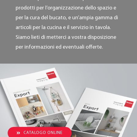
prodotti per l’organizzazione dello spazio e
per la cura del bucato, e un’ampia gamma di
articoli per la cucina e il servizio in tavola.
Siamo lieti di metterci a vostra disposizione
per informazioni ed eventuali offerte.
CATALOGO ONLINE