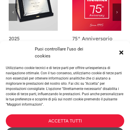
2025
75° Anniversario
Puoi controllare l’uso dei
cookies
Utilizziamo cookie tecnici e di terze parti per offrire un'esperienza di
navigazione ottimale. Con il tuo consenso, utilizziamo cookie di terze parti
non essenziali per ottenere informazioni analitiche che ci aiutano a
migliorare le prestazioni del nostro sito. Fai clic su "Accetta" per
impostazioni consigliate. L'opzione "Strettamente necessario" disabilita i
cookie di terze parti, influenzando le prestazioni. Puoi anche personalizzare
le tue preferenze e scoprire di più sui nostri cookie premendo il pulsante
"Maggiori informazioni".
METALTEX SA © 2023 Powered by Ticyweb
ACCETTA TUTTI