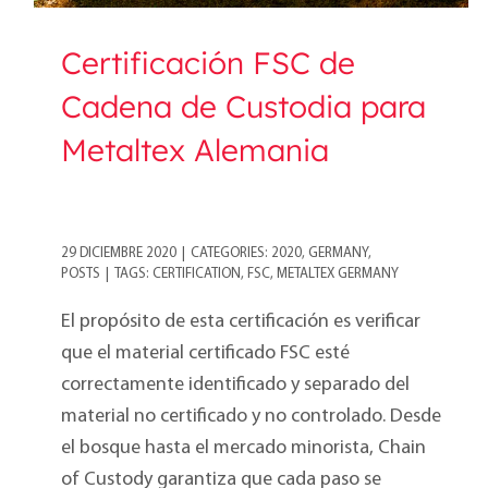
Certificación FSC de
Cadena de Custodia para
Metaltex Alemania
29 DICIEMBRE 2020
|
CATEGORIES:
2020
,
GERMANY
,
POSTS
|
TAGS:
CERTIFICATION
,
FSC
,
METALTEX GERMANY
El propósito de esta certificación es verificar
que el material certificado FSC esté
correctamente identificado y separado del
material no certificado y no controlado. Desde
el bosque hasta el mercado minorista, Chain
of Custody garantiza que cada paso se