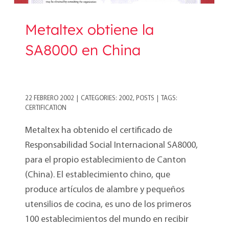
Metaltex obtiene la
SA8000 en China
22 FEBRERO 2002
|
CATEGORIES:
2002
,
POSTS
|
TAGS:
CERTIFICATION
Metaltex ha obtenido el certificado de
Responsabilidad Social Internacional SA8000,
para el propio establecimiento de Canton
(China). El establecimiento chino, que
produce artículos de alambre y pequeños
utensilios de cocina, es uno de los primeros
100 establecimientos del mundo en recibir