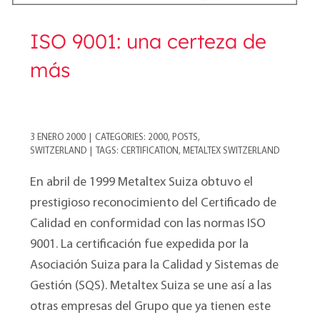
ISO 9001: una certeza de
más
3 ENERO 2000
|
CATEGORIES:
2000
,
POSTS
,
SWITZERLAND
|
TAGS:
CERTIFICATION
,
METALTEX SWITZERLAND
En abril de 1999 Metaltex Suiza obtuvo el
prestigioso reconocimiento del Certificado de
Calidad en conformidad con las normas ISO
9001. La certificación fue expedida por la
Asociación Suiza para la Calidad y Sistemas de
Gestión (SQS). Metaltex Suiza se une así a las
otras empresas del Grupo que ya tienen este