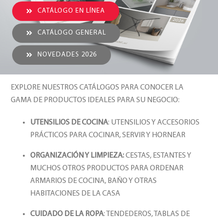
CATÁLOGO EN LÍNEA
CATÁLOGO GENERAL
NOVEDADES 2026
EXPLORE NUESTROS CATÁLOGOS PARA CONOCER LA
GAMA DE PRODUCTOS IDEALES PARA SU NEGOCIO:
UTENSILIOS DE COCINA
: UTENSILIOS Y ACCESORIOS
PRÁCTICOS PARA COCINAR, SERVIR Y HORNEAR
ORGANIZACIÓN Y LIMPIEZA:
CESTAS, ESTANTES Y
MUCHOS OTROS PRODUCTOS PARA ORDENAR
ARMARIOS DE COCINA, BAÑO Y OTRAS
HABITACIONES DE LA CASA
CUIDADO DE LA ROPA
: TENDEDEROS, TABLAS DE