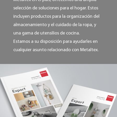
selección de soluciones para el hogar. Estos
incluyen productos para la organización del
almacenamiento y el cuidado de la ropa, y
una gama de utensilios de cocina.
Estamos a su disposición para ayudarles en
cualquier asunto relacionado con Metaltex.