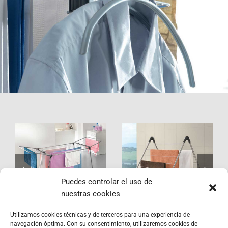
Hydra
Nevis
Puedes controlar el uso de
nuestras cookies
Utilizamos cookies técnicas y de terceros para una experiencia de
navegación óptima. Con su consentimiento, utilizaremos cookies de