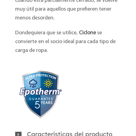
cuando está parcialmente cerrado, se vuelve
muy útil para aquellos que prefieren tener
menos desorden.
Dondequiera que se utilice,
Ciclone
se
convierte en el socio ideal para cada tipo de
carga de ropa.
Características del producto