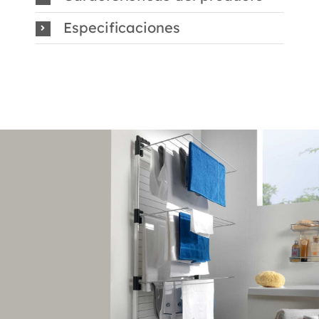
Especificaciones