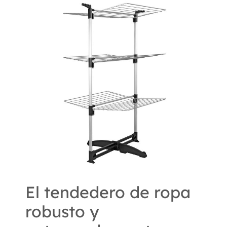
El tendedero de ropa
robusto y