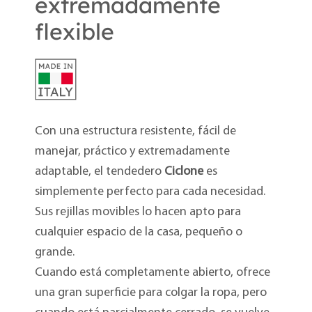
extremadamente
flexible
Con una estructura resistente, fácil de
manejar, práctico y extremadamente
adaptable, el tendedero
Ciclone
es
simplemente perfecto para cada necesidad.
Sus rejillas movibles lo hacen apto para
cualquier espacio de la casa, pequeño o
grande.
Cuando está completamente abierto, ofrece
una gran superficie para colgar la ropa, pero