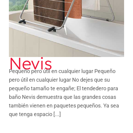
Nevis
Pequeño pero útil en cualquier lugar Pequeño
pero útil en cualquier lugar No dejes que su
pequeño tamaño te engañe; El tendedero para
baño Nevis demuestra que las grandes cosas
también vienen en paquetes pequeños. Ya sea
que tenga espacio [...]