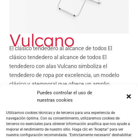
Vulcano
El clásico tendedero al alcance de todos El
clásico tendedero al alcance de todos El
tendedero con alas Vulcano simboliza el
tendedero de ropa por excelencia, un modelo
clásico y atemporal que ofrece un amplio
espacio para la ropa en un [...]
Puedes controlar el uso de
nuestras cookies
Utilizamos cookies técnicas y de terceros para una experiencia de
navegación óptima. Con su consentimiento, utilizaremos cookies de
terceros no esenciales para obtener información analítica que nos ayude a
mejorar el rendimiento de nuestro sitio. Haga clic en "Aceptar" para ver
nuestra configuración recomendada. "Estrictamente necesario" deshabilitar