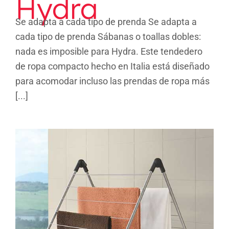
Hydra
Se adapta a cada tipo de prenda Se adapta a
cada tipo de prenda Sábanas o toallas dobles:
nada es imposible para Hydra. Este tendedero
de ropa compacto hecho en Italia está diseñado
para acomodar incluso las prendas de ropa más
[...]
Nevis