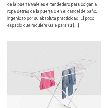
de la puerta Gale es el tendedero para colgar la
ropa detrás de la puerta o en el cancel de baño,
ingenioso por su absoluta practicidad. El poco
espacio que requiere Gale para su [...]
Vulcano