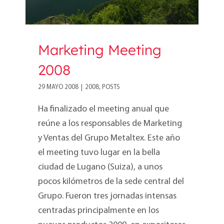
Marketing Meeting
2008
29 MAYO 2008
|
2008
,
POSTS
Ha finalizado el meeting anual que
reúne a los responsables de Marketing
y Ventas del Grupo Metaltex. Este año
el meeting tuvo lugar en la bella
ciudad de Lugano (Suiza), a unos
pocos kilómetros de la sede central del
Grupo. Fueron tres jornadas intensas
centradas principalmente en los