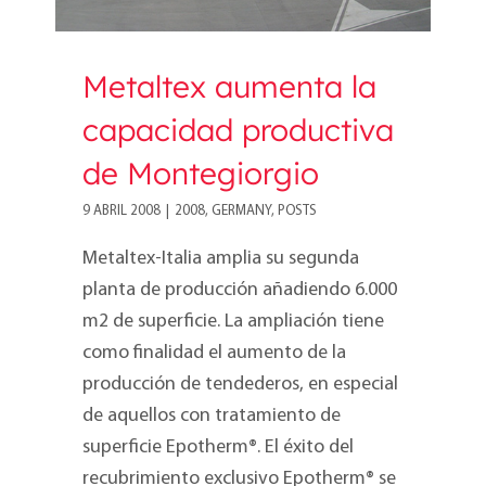
Metaltex aumenta la
capacidad productiva
de Montegiorgio
9 ABRIL 2008
|
2008
,
GERMANY
,
POSTS
Metaltex-Italia amplia su segunda
planta de producción añadiendo 6.000
m2 de superficie. La ampliación tiene
como finalidad el aumento de la
producción de tendederos, en especial
de aquellos con tratamiento de
superficie Epotherm®. El éxito del
recubrimiento exclusivo Epotherm® se