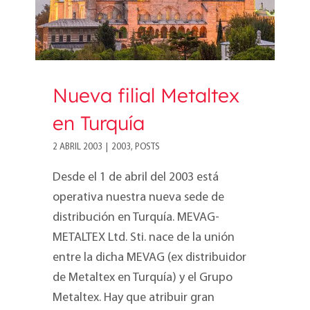
Nueva filial Metaltex
en Turquía
2 ABRIL 2003
|
2003
,
POSTS
Desde el 1 de abril del 2003 está
operativa nuestra nueva sede de
distribución en Turquía. MEVAG-
METALTEX Ltd. Sti. nace de la unión
entre la dicha MEVAG (ex distribuidor
de Metaltex en Turquía) y el Grupo
Metaltex. Hay que atribuir gran