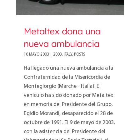
Metaltex dona una
nueva ambulancia
10 MAYO 2003
|
2003
,
ITALY
,
POSTS
Ha llegado una nueva ambulancia a la
Confraternidad de la Misericordia de
Montegiorgio (Marche - Italia). El
vehículo ha sido donado por Metaltex
en memoria del Presidente del Grupo,
Egidio Morandi, desaparecido el 28 de
octubre de 1991. El 9 de mayo de 2003,
con la asistencia del Presidente del