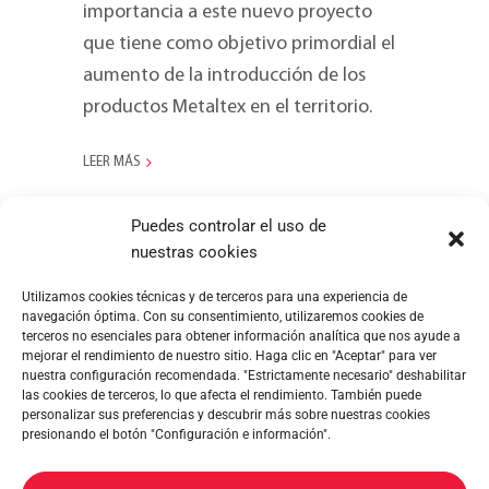
importancia a este nuevo proyecto
que tiene como objetivo primordial el
aumento de la introducción de los
productos Metaltex en el territorio.
LEER MÁS
Puedes controlar el uso de
nuestras cookies
Utilizamos cookies técnicas y de terceros para una experiencia de
navegación óptima. Con su consentimiento, utilizaremos cookies de
terceros no esenciales para obtener información analítica que nos ayude a
mejorar el rendimiento de nuestro sitio. Haga clic en "Aceptar" para ver
nuestra configuración recomendada. "Estrictamente necesario" deshabilitar
las cookies de terceros, lo que afecta el rendimiento. También puede
personalizar sus preferencias y descubrir más sobre nuestras cookies
presionando el botón "Configuración e información".
METALTEX SA © 2023 Powered by Ticyweb