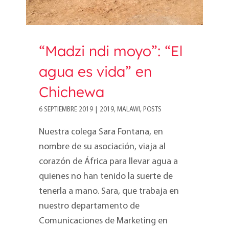
“Madzi ndi moyo”: “El
agua es vida” en
Chichewa
6 SEPTIEMBRE 2019
|
2019
,
MALAWI
,
POSTS
Nuestra colega Sara Fontana, en
nombre de su asociación, viaja al
corazón de África para llevar agua a
quienes no han tenido la suerte de
tenerla a mano. Sara, que trabaja en
nuestro departamento de
Comunicaciones de Marketing en