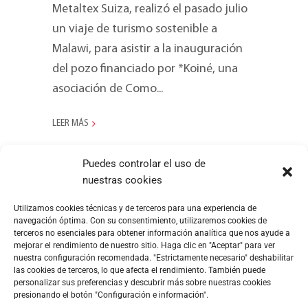
Metaltex Suiza, realizó el pasado julio
un viaje de turismo sostenible a
Malawi, para asistir a la inauguración
del pozo financiado por *Koiné, una
asociación de Como...
LEER MÁS
Puedes controlar el uso de
nuestras cookies
Utilizamos cookies técnicas y de terceros para una experiencia de
navegación óptima. Con su consentimiento, utilizaremos cookies de
terceros no esenciales para obtener información analítica que nos ayude a
mejorar el rendimiento de nuestro sitio. Haga clic en "Aceptar" para ver
nuestra configuración recomendada. "Estrictamente necesario" deshabilitar
las cookies de terceros, lo que afecta el rendimiento. También puede
personalizar sus preferencias y descubrir más sobre nuestras cookies
presionando el botón "Configuración e información".