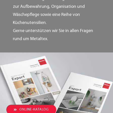
zur Aufbewahrung, Organisation und
Wäschepflege sowie eine Reihe von
Küchenutensilien.
Gerne unterstützen wir Sie in allen Fragen
rund um Metaltex.
ONLINE-KATALOG