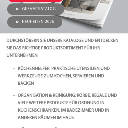
GESAMTKATALOG
NEUHEITEN 2026
DURCHSTÖBERN SIE UNSERE KATALOGE UND ENTDECKEN
SIE DAS RICHTIGE PRODUKTSORTIMENT FÜR IHR
UNTERNEHMEN:
KÜCHENHELFER
: PRAKTISCHE UTENSILIEN UND
WERKZEUGE ZUM KOCHEN, SERVIEREN UND
BACKEN
ORGANISATION & REINIGUNG:
KÖRBE, REGALE UND
VIELE WEITERE PRODUKTE FÜR ORDNUNG IN
KÜCHENSCHRÄNKEN, IM BADEZIMMER UND IN
ANDEREN RÄUMEN IM HAUS