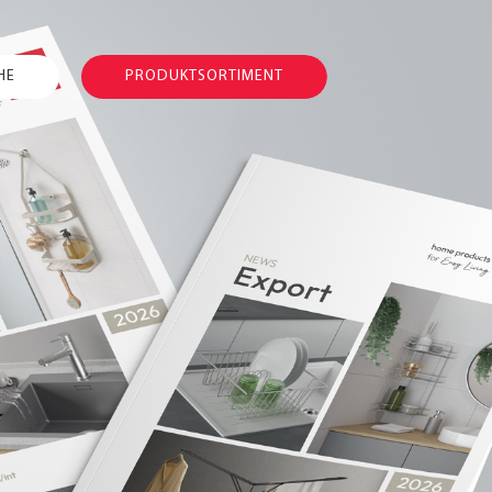
HE
PRODUKTSORTIMENT