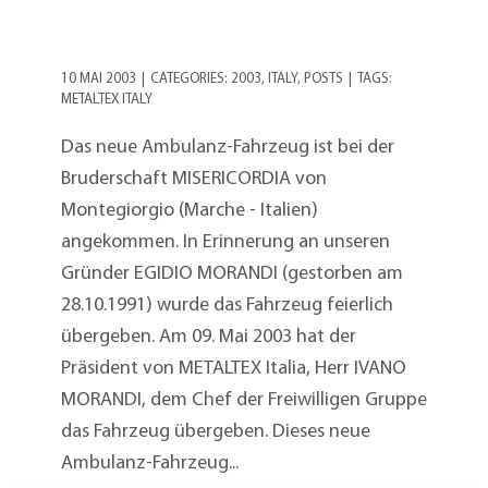
10 MAI 2003
|
CATEGORIES:
2003
,
ITALY
,
POSTS
|
TAGS:
METALTEX ITALY
Das neue Ambulanz-Fahrzeug ist bei der
Bruderschaft MISERICORDIA von
Montegiorgio (Marche - Italien)
angekommen. In Erinnerung an unseren
Gründer EGIDIO MORANDI (gestorben am
28.10.1991) wurde das Fahrzeug feierlich
übergeben. Am 09. Mai 2003 hat der
Präsident von METALTEX Italia, Herr IVANO
MORANDI, dem Chef der Freiwilligen Gruppe
das Fahrzeug übergeben. Dieses neue
Ambulanz-Fahrzeug...