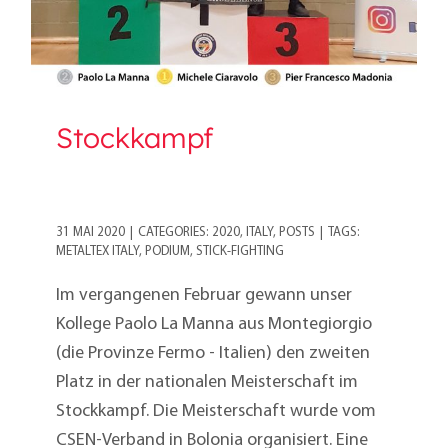
Stockkampf
31 MAI 2020
|
CATEGORIES:
2020
,
ITALY
,
POSTS
|
TAGS:
METALTEX ITALY
,
PODIUM
,
STICK-FIGHTING
Im vergangenen Februar gewann unser
Kollege Paolo La Manna aus Montegiorgio
(die Provinze Fermo - Italien) den zweiten
Platz in der nationalen Meisterschaft im
Stockkampf. Die Meisterschaft wurde vom
CSEN-Verband in Bolonia organisiert. Eine