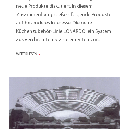
neue Produkte diskutiert. In diesem
Zusammenhang stießen folgende Produkte
auf besonderes Interesse: Die neue
Küchenzubehör-Linie LONARDO: ein System
aus verchromten Stahlelementen zur...
WEITERLESEN