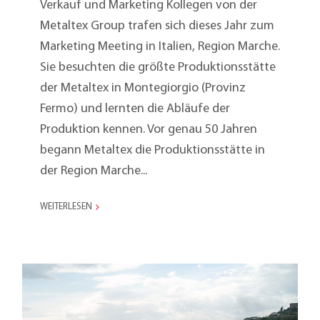
Verkauf und Marketing Kollegen von der
Metaltex Group trafen sich dieses Jahr zum
Marketing Meeting in Italien, Region Marche.
Sie besuchten die größte Produktionsstätte
der Metaltex in Montegiorgio (Provinz
Fermo) und lernten die Abläufe der
Produktion kennen. Vor genau 50 Jahren
begann Metaltex die Produktionsstätte in
der Region Marche...
WEITERLESEN