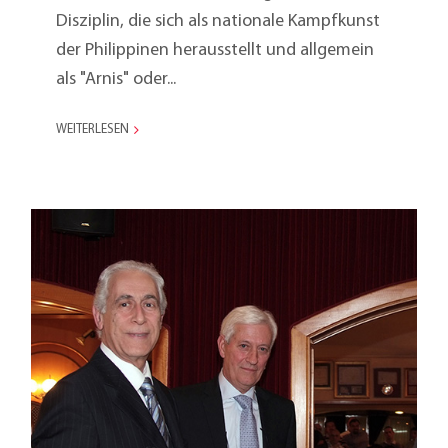
Disziplin, die sich als nationale Kampfkunst
der Philippinen herausstellt und allgemein
als "Arnis" oder...
WEITERLESEN
Metaltex, 50 Jahre in
Montegiorgio