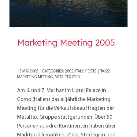
Marketing Meeting 2005
13 MAI 2005
|
CATEGORIES:
2005
,
ITALY
,
POSTS
|
TAGS:
MARKETING MEETING
,
METALTEX ITALY
Am 6. und 7. Mai hat im Hotel Palace in
Como (Italien) das alljährliche Marketing
Meeting für die Verkaufsbeauftragten der
Metaltex-Gruppe stattgefunden. Über 50
Personen aus drei Kontinenten haben über
Marktproblematiken, Ziele, Strategien und