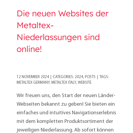
Die neuen Websites der
Metaltex-
Niederlassungen sind
online!
12 NOVEMBER 2024
|
CATEGORIES:
2024
,
POSTS
|
TAGS:
METALTEX GERMANY
,
METALTEX ITALY
,
WEBSITE
Wir freuen uns, den Start der neuen Länder-
Webseiten bekannt zu geben! Sie bieten ein
einfaches und intuitives Navigationserlebnis
mit dem kompletten Produktsortiment der
jeweiligen Niederlassung. Ab sofort können