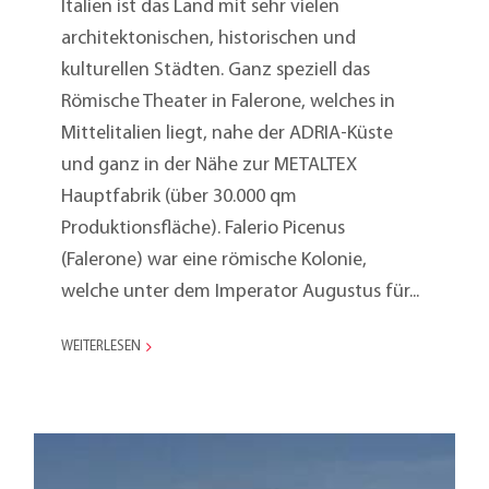
Italien ist das Land mit sehr vielen
architektonischen, historischen und
kulturellen Städten. Ganz speziell das
Römische Theater in Falerone, welches in
Mittelitalien liegt, nahe der ADRIA-Küste
und ganz in der Nähe zur METALTEX
Hauptfabrik (über 30.000 qm
Produktionsfläche). Falerio Picenus
(Falerone) war eine römische Kolonie,
welche unter dem Imperator Augustus für...
WEITERLESEN