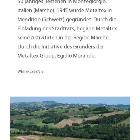
50 jähriges Bestehen in Montegiorgio,
Italien (Marche). 1945 wurde Metaltex in
Mendrisio (Schweiz) gegründet. Durch die
Einladung des Stadtrats, begann Metaltex
seine Aktivitäten in der Region Marche.
Durch die Initiative des Gründers der
Metaltex Group, Egidio Morandi...
WEITERLESEN