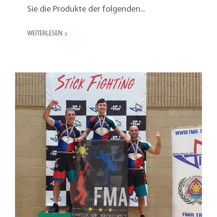
Sie die Produkte der folgenden...
WEITERLESEN
Stockkampf