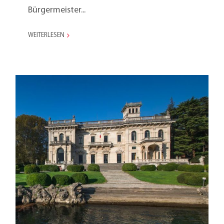
Bürgermeister...
WEITERLESEN
Marketing Meeting 2005