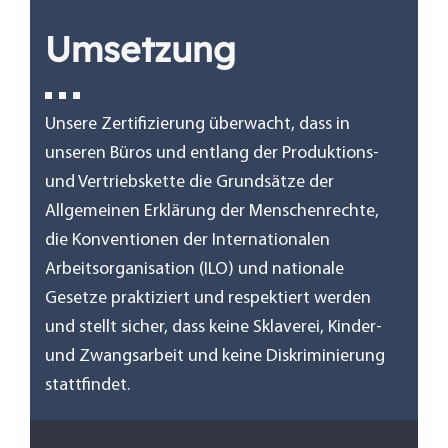
Umsetzung
Unsere Zertifizierung überwacht, dass in
unseren Büros und entlang der Produktions-
und Vertriebskette die Grundsätze der
Allgemeinen Erklärung der Menschenrechte,
die Konventionen der Internationalen
Arbeitsorganisation (ILO) und nationale
Gesetze praktiziert und respektiert werden
und stellt sicher, dass keine Sklaverei, Kinder-
und Zwangsarbeit und keine Diskriminierung
stattfindet.