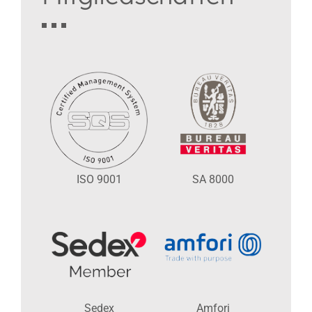
ISO 9001
SA 8000
Sedex
Amfori