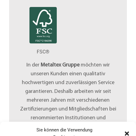
FSC®
In der
Metaltex Gruppe
möchten wir
unseren Kunden einen qualitativ
hochwertigen und zuverlässigen Service
garantieren. Deshalb arbeiten wir seit
mehreren Jahren mit verschiedenen
Zertifizierungen und Mitgliedschaften bei
renommierten Institutionen und
Organisationen.
Sie können die Verwendung