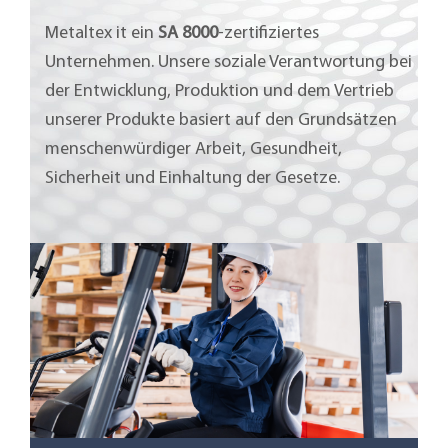
Metaltex it ein
SA 8000
-zertifiziertes
Unternehmen. Unsere soziale Verantwortung bei
der Entwicklung, Produktion und dem Vertrieb
unserer Produkte basiert auf den Grundsätzen
menschenwürdiger Arbeit, Gesundheit,
Sicherheit und Einhaltung der Gesetze.