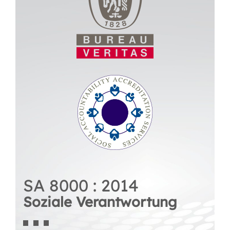
SA 8000 : 2014
Soziale Verantwortung