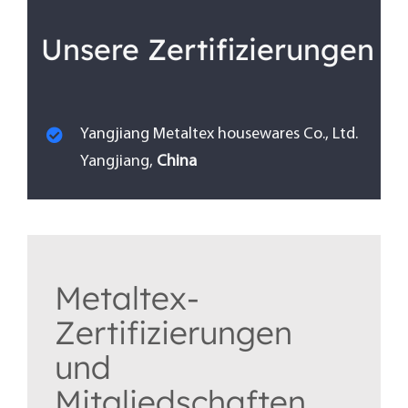
Unsere Zertifizierungen
Yangjiang Metaltex housewares Co., Ltd.
Yangjiang,
China
Metaltex-
Zertifizierungen
und
Mitgliedschaften