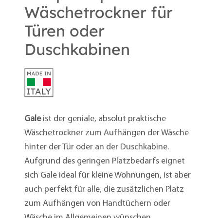
Wäschetrockner für
Türen oder
Duschkabinen
Gale
ist der geniale, absolut praktische
Wäschetrockner zum Aufhängen der Wäsche
hinter der Tür oder an der Duschkabine.
Aufgrund des geringen Platzbedarfs eignet
sich Gale ideal für kleine Wohnungen, ist aber
auch perfekt für alle, die zusätzlichen Platz
zum Aufhängen von Handtüchern oder
Wäsche im Allgemeinen wünschen.