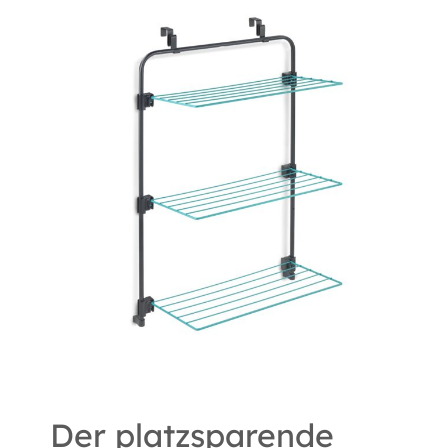
Der platzsparende