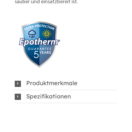
sauber und einsatzbereit ist.
Produktmerkmale
Spezifikationen