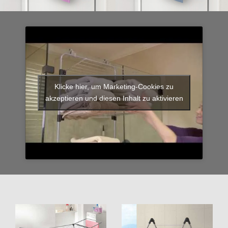
Klicke hier, um Marketing-Cookies zu
akzeptieren und diesen Inhalt zu aktivieren