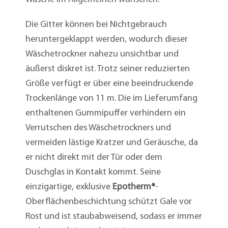
Die Gitter können bei Nichtgebrauch
heruntergeklappt werden, wodurch dieser
Wäschetrockner nahezu unsichtbar und
äußerst diskret ist. Trotz seiner reduzierten
Größe verfügt er über eine beeindruckende
Trockenlänge von 11 m. Die im Lieferumfang
enthaltenen Gummipuffer verhindern ein
Verrutschen des Wäschetrockners und
vermeiden lästige Kratzer und Geräusche, da
er nicht direkt mit der Tür oder dem
Duschglas in Kontakt kommt. Seine
einzigartige, exklusive
Epotherm®
-
Oberflächenbeschichtung schützt Gale vor
Rost und ist staubabweisend, sodass er immer