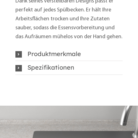
Dank seines verstellbaren Designs passt er
perfekt auf jedes Spülbecken. Er hält Ihre
Arbeitsflächen trocken und Ihre Zutaten
sauber, sodass die Essensvorbereitung und
das Aufräumen mühelos von der Hand gehen.
Produktmerkmale
Spezifikationen