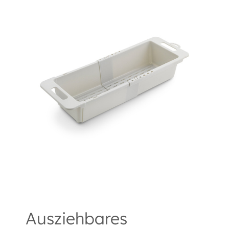
Ausziehbares