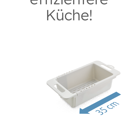
Küche!