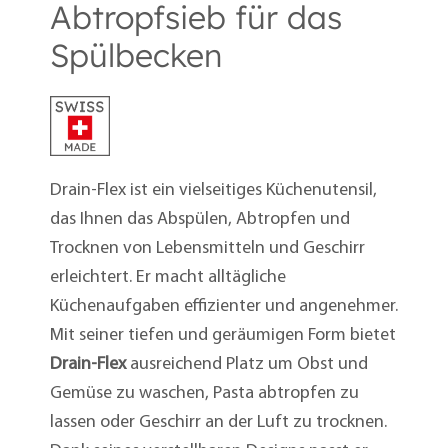
Abtropfsieb für das
Spülbecken
Drain-Flex ist ein vielseitiges Küchenutensil,
das Ihnen das Abspülen, Abtropfen und
Trocknen von Lebensmitteln und Geschirr
erleichtert. Er macht alltägliche
Küchenaufgaben effizienter und angenehmer.
Mit seiner tiefen und geräumigen Form bietet
Drain-Flex
ausreichend Platz um Obst und
Gemüse zu waschen, Pasta abtropfen zu
lassen oder Geschirr an der Luft zu trocknen.