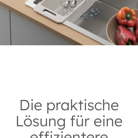
Die praktische
Lösung für eine
effizientere