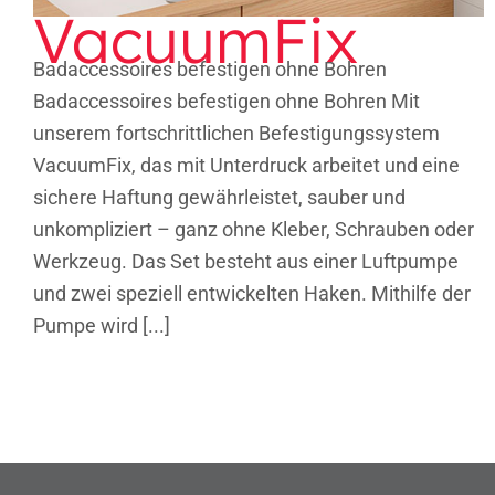
VacuumFix
Badaccessoires befestigen ohne Bohren
Badaccessoires befestigen ohne Bohren Mit
unserem fortschrittlichen Befestigungssystem
VacuumFix, das mit Unterdruck arbeitet und eine
sichere Haftung gewährleistet, sauber und
unkompliziert – ganz ohne Kleber, Schrauben oder
Werkzeug. Das Set besteht aus einer Luftpumpe
und zwei speziell entwickelten Haken. Mithilfe der
Pumpe wird [...]