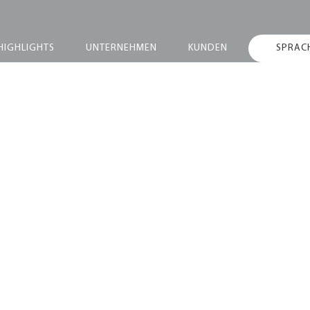
HIGHLIGHTS
UNTERNEHMEN
KUNDEN
SPRAC