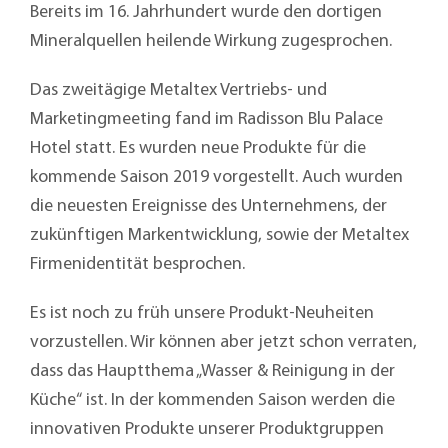
Bereits im 16. Jahrhundert wurde den dortigen
Mineralquellen heilende Wirkung zugesprochen.
Das zweitägige Metaltex Vertriebs- und
Marketingmeeting fand im Radisson Blu Palace
Hotel statt. Es wurden neue Produkte für die
kommende Saison 2019 vorgestellt. Auch wurden
die neuesten Ereignisse des Unternehmens, der
zukünftigen Markentwicklung, sowie der Metaltex
Firmenidentität besprochen.
Es ist noch zu früh unsere Produkt-Neuheiten
vorzustellen. Wir können aber jetzt schon verraten,
dass das Hauptthema „Wasser & Reinigung in der
Küche“ ist. In der kommenden Saison werden die
innovativen Produkte unserer Produktgruppen