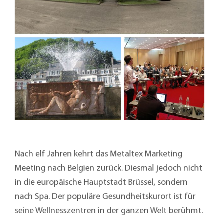
Nach elf Jahren kehrt das Metaltex Marketing
Meeting nach Belgien zurück. Diesmal jedoch nicht
in die europäische Hauptstadt Brüssel, sondern
nach Spa. Der populäre Gesundheitskurort ist für
seine Wellnesszentren in der ganzen Welt berühmt.