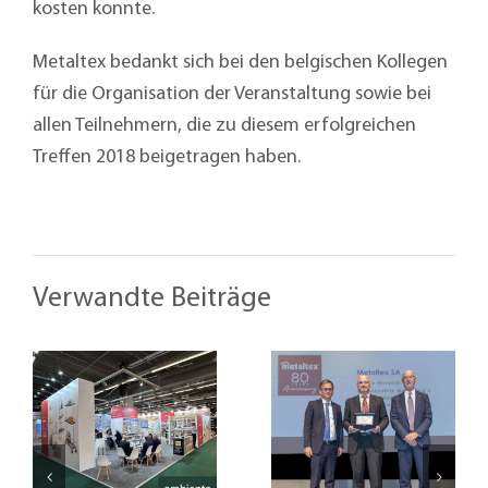
kosten konnte.
Metaltex bedankt sich bei den belgischen Kollegen
für die Organisation der Veranstaltung sowie bei
allen Teilnehmern, die zu diesem erfolgreichen
Treffen 2018 beigetragen haben.
Verwandte Beiträge