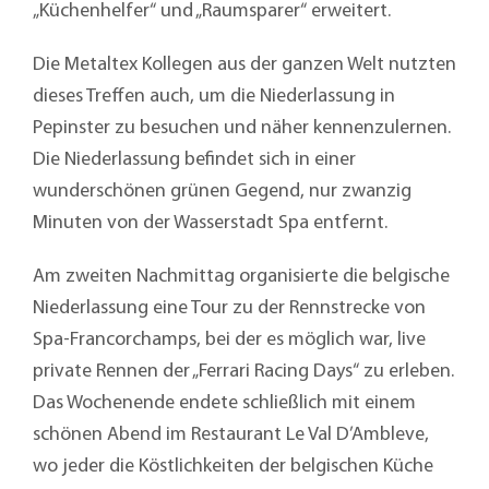
„Küchenhelfer“ und „Raumsparer“ erweitert.
Die Metaltex Kollegen aus der ganzen Welt nutzten
dieses Treffen auch, um die Niederlassung in
Pepinster zu besuchen und näher kennenzulernen.
Die Niederlassung befindet sich in einer
wunderschönen grünen Gegend, nur zwanzig
Minuten von der Wasserstadt Spa entfernt.
Am zweiten Nachmittag organisierte die belgische
Niederlassung eine Tour zu der Rennstrecke von
Spa-Francorchamps, bei der es möglich war, live
private Rennen der „Ferrari Racing Days“ zu erleben.
Das Wochenende endete schließlich mit einem
schönen Abend im Restaurant Le Val D’Ambleve,
wo jeder die Köstlichkeiten der belgischen Küche